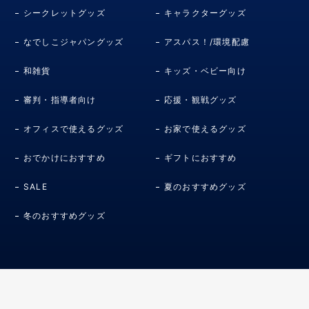
シークレットグッズ
キャラクターグッズ
なでしこジャパングッズ
アスパス！/環境配慮
和雑貨
キッズ・ベビー向け
審判・指導者向け
応援・観戦グッズ
オフィスで使えるグッズ
お家で使えるグッズ
おでかけにおすすめ
ギフトにおすすめ
SALE
夏のおすすめグッズ
冬のおすすめグッズ