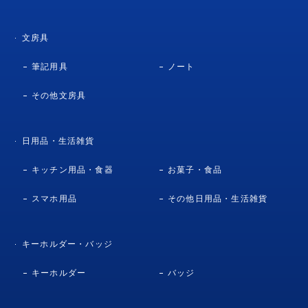
文房具
筆記用具
ノート
その他文房具
日用品・生活雑貨
キッチン用品・食器
お菓子・食品
スマホ用品
その他日用品・生活雑貨
キーホルダー・バッジ
キーホルダー
バッジ