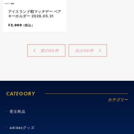
アイスランド戦マッチデー ベア
キーホルダー 2026.05.31
¥
2,000
(税込）
前の50件
次の50件
CATEGORY
カテゴリー
受注商品
adidasグッズ