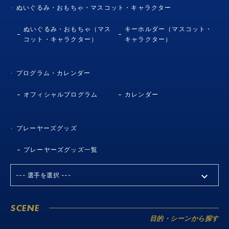
ぬいぐるみ・おもちゃ・マスコット・キャラクター
ぬいぐるみ・おもちゃ（マス
キーホルダー（マスコット・
コット・キャラクター）
キャラクター）
プログラム・カレンダー
オフィシャルプログラム
カレンダー
プレーヤーズグッズ
プレーヤーズグッズ一覧
SCENE
目的・シーンから探す