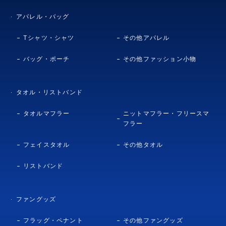
アパレル・バッグ
Tシャツ・シャツ
その他アパレル
バッグ・ポーチ
その他ファッション小物
タオル・リストバンド
タオルマフラー
ニットマフラー・フリースマ
フラー
フェイスタオル
その他タオル
リストバンド
ファングッズ
フラッグ・ペナント
その他ファングッズ