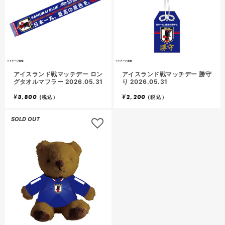
アイスランド戦マッチデー ロン
アイスランド戦マッチデー 勝守
グタオルマフラー 2026.05.31
り 2026.05.31
¥
3,800
¥
2,200
(税込）
(税込）
SOLD OUT