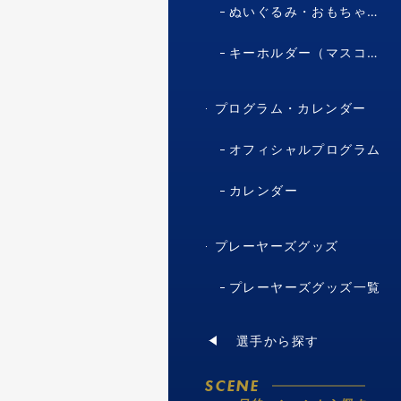
ぬいぐるみ・おもちゃ（マスコット・キャラクター）
キーホルダー（マスコット・キャラクター）
プログラム・カレンダー
オフィシャルプログラム
カレンダー
プレーヤーズグッズ
プレーヤーズグッズ一覧
選手から探す
SCENE