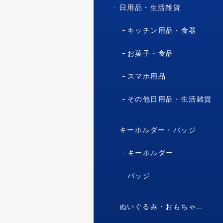
日用品・生活雑貨
キッチン用品・食器
お菓子・食品
スマホ用品
その他日用品・生活雑貨
キーホルダー・バッジ
キーホルダー
バッジ
ぬいぐるみ・おもちゃ・マスコット・キャラクター