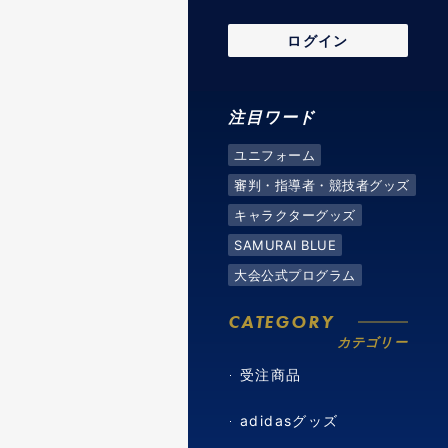
ログイン
注目ワード
ユニフォーム
審判・指導者・競技者グッズ
キャラクターグッズ
SAMURAI BLUE
大会公式プログラム
CATEGORY
カテゴリー
受注商品
adidasグッズ