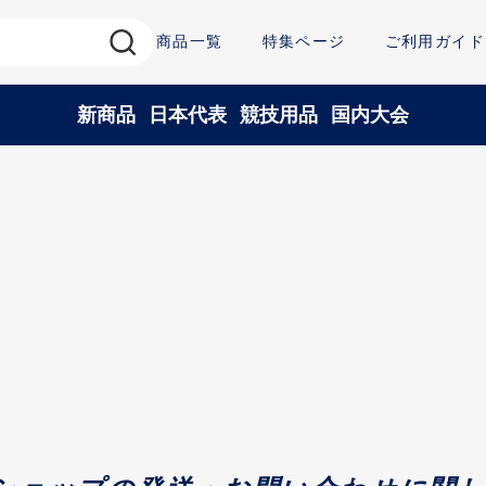
商品一覧
特集ページ
ご利用ガイド
新商品
日本代表
競技用品
国内大会