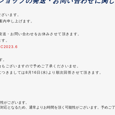
ショップの発送・お問い合わせに関
ございます。
案内申し上げます。
に伴い発送・お問い合わせをお休みさせて頂きます。
ます。
023.6
す。
合もございますので予めご了承くださいませ。
つきましては8月16日(水)より順次回答させて頂きます。
能性がございます。
の対応となるため、通常よりお時間を頂く可能性がございます。予めご