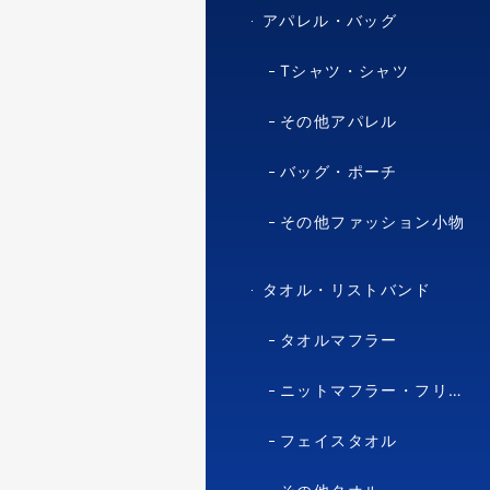
アパレル・バッグ
Tシャツ・シャツ
その他アパレル
バッグ・ポーチ
その他ファッション小物
タオル・リストバンド
タオルマフラー
ニットマフラー・フリースマフラー
フェイスタオル