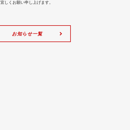
う宜しくお願い申し上げます。
お知らせ一覧