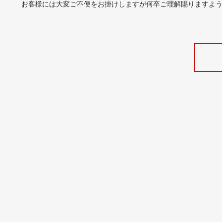
お客様には大変ご不便をお掛けしますが何卒ご理解賜りますよ