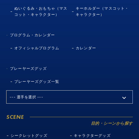
ぬいぐるみ・おもちゃ（マス
キーホルダー（マスコット・
コット・キャラクター）
キャラクター）
プログラム・カレンダー
オフィシャルプログラム
カレンダー
プレーヤーズグッズ
プレーヤーズグッズ一覧
SCENE
目的・シーンから探す
シークレットグッズ
キャラクターグッズ