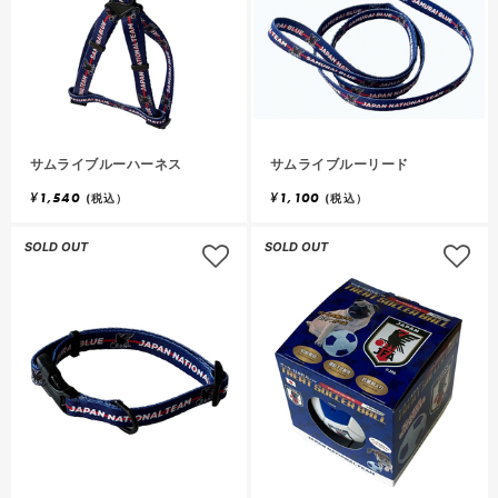
サムライブルーハーネス
サムライブルーリード
¥
1,540
¥
1,100
(税込）
(税込）
SOLD OUT
SOLD OUT