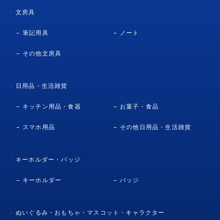
文房具
筆記用具
ノート
その他文房具
日用品・生活雑貨
キッチン用品・食器
お菓子・食品
スマホ用品
その他日用品・生活雑貨
キーホルダー・バッジ
キーホルダー
バッジ
ぬいぐるみ・おもちゃ・マスコット・キャラクター