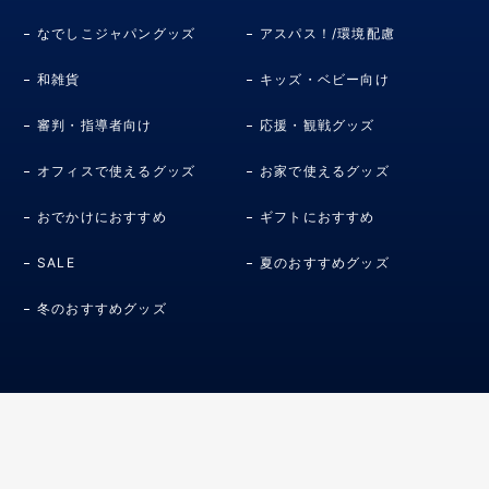
なでしこジャパングッズ
アスパス！/環境配慮
和雑貨
キッズ・ベビー向け
審判・指導者向け
応援・観戦グッズ
オフィスで使えるグッズ
お家で使えるグッズ
おでかけにおすすめ
ギフトにおすすめ
SALE
夏のおすすめグッズ
冬のおすすめグッズ