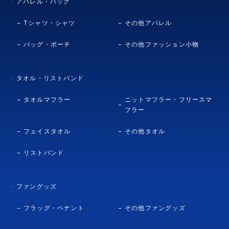
アパレル・バッグ
Tシャツ・シャツ
その他アパレル
バッグ・ポーチ
その他ファッション小物
タオル・リストバンド
タオルマフラー
ニットマフラー・フリースマ
フラー
フェイスタオル
その他タオル
リストバンド
ファングッズ
フラッグ・ペナント
その他ファングッズ