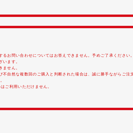
するお問い合わせについてはお答えできません。予めご了承ください
ざいます。
きません。
び不自然な複数回のご購入と判断された場合は、誠に勝手ながらご注
い。
いはご利用いただけません。