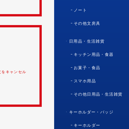
ノート
その他文房具
日用品・生活雑貨
。
キッチン用品・食器
お菓子・食品
文をキャンセル
スマホ用品
その他日用品・生活雑貨
キーホルダー・バッジ
キーホルダー