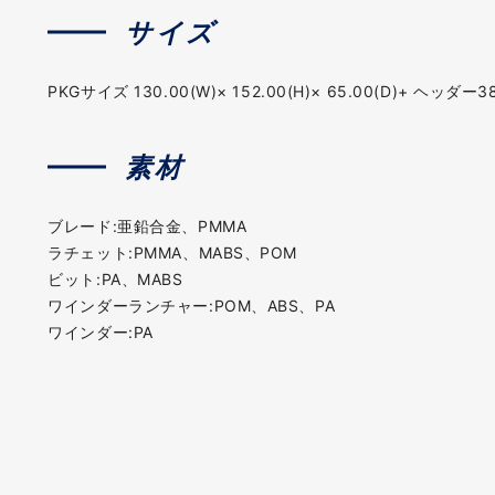
サイズ
PKGサイズ 130.00(W)× 152.00(H)× 65.00(D)+ ヘッダー3
素材
ブレード:亜鉛合金、PMMA
ラチェット:PMMA、MABS、POM
ビット:PA、MABS
ワインダーランチャー:POM、ABS、PA
ワインダー:PA