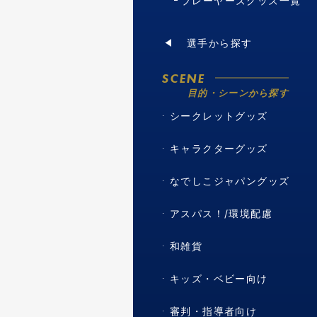
プレーヤーズグッズ一覧
選手から探す
SCENE
目的・シーンから探す
シークレットグッズ
キャラクターグッズ
なでしこジャパングッズ
アスパス！/環境配慮
和雑貨
キッズ・ベビー向け
審判・指導者向け