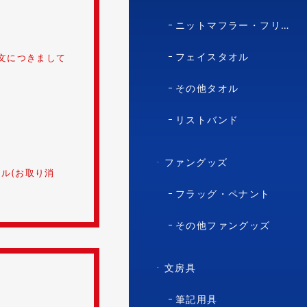
ニットマフラー・フリースマフラー
フェイスタオル
文につきまして
その他タオル
リストバンド
ファングッズ
ル(お取り消
フラッグ・ペナント
その他ファングッズ
文房具
筆記用具