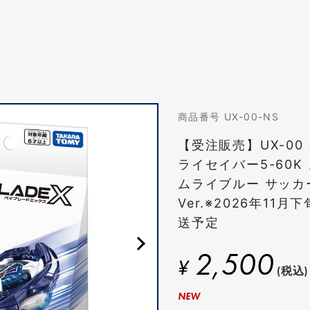
商品番号 UX-00-NS
【受注販売】UX-00
ライセイバー5-60K
ムライブルー サッカ
Ver.※2026年11
送予定
2,500
¥
(税込)
NEW