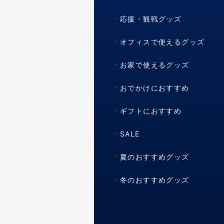
応援・観戦グッズ
オフィスで使えるグッズ
お家で使えるグッズ
おでかけにおすすめ
ギフトにおすすめ
SALE
夏のおすすめグッズ
冬のおすすめグッズ