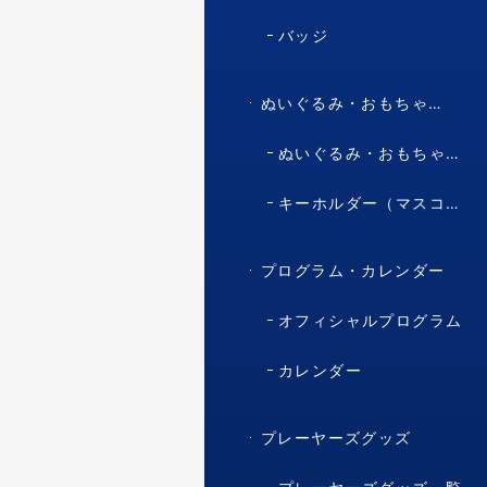
バッジ
ぬいぐるみ・おもちゃ・マスコット・キャラクター
ぬいぐるみ・おもちゃ（マスコット・キャラクター）
キーホルダー（マスコット・キャラクター）
プログラム・カレンダー
オフィシャルプログラム
カレンダー
プレーヤーズグッズ