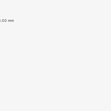
8.00 mm