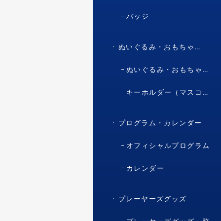
バッジ
ぬいぐるみ・おもちゃ・マスコット・キャラクター
ぬいぐるみ・おもちゃ（マスコット・キャラクター）
キーホルダー（マスコット・キャラクター）
プログラム・カレンダー
オフィシャルプログラム
カレンダー
プレーヤーズグッズ