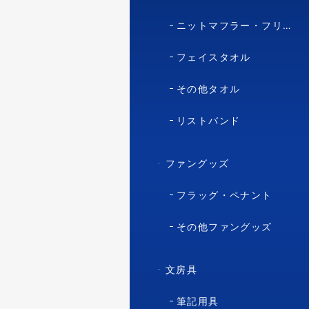
ニットマフラー・フリースマフラー
フェイスタオル
その他タオル
リストバンド
ファングッズ
フラッグ・ペナント
その他ファングッズ
文房具
筆記用具