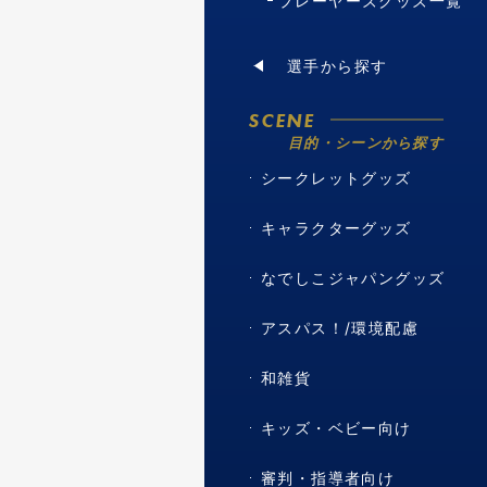
プレーヤーズグッズ一覧
選手から探す
SCENE
目的・シーンから探す
シークレットグッズ
キャラクターグッズ
なでしこジャパングッズ
アスパス！/環境配慮
和雑貨
キッズ・ベビー向け
審判・指導者向け