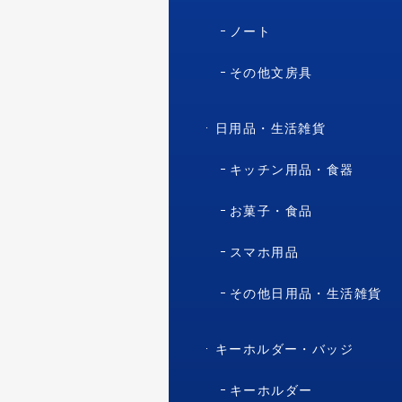
ノート
その他文房具
日用品・生活雑貨
キッチン用品・食器
お菓子・食品
スマホ用品
その他日用品・生活雑貨
キーホルダー・バッジ
キーホルダー