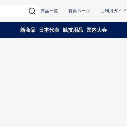
商品一覧
特集ページ
ご利用ガイド
新商品
日本代表
競技用品
国内大会