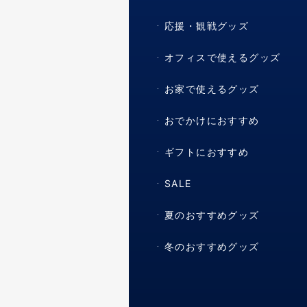
応援・観戦グッズ
オフィスで使えるグッズ
お家で使えるグッズ
おでかけにおすすめ
ギフトにおすすめ
SALE
夏のおすすめグッズ
冬のおすすめグッズ