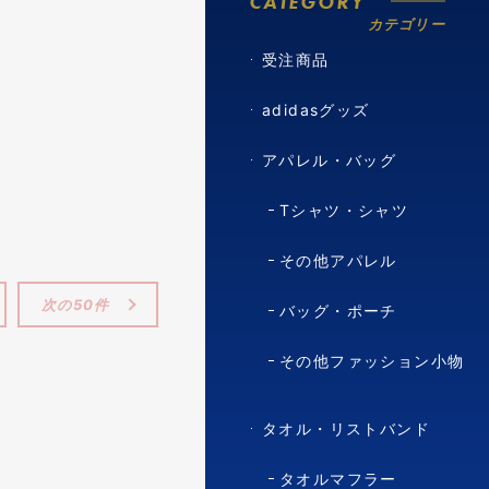
CATEGORY
カテゴリー
受注商品
adidasグッズ
アパレル・バッグ
Tシャツ・シャツ
その他アパレル
次の50件
バッグ・ポーチ
その他ファッション小物
タオル・リストバンド
タオルマフラー