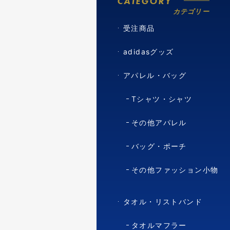
CATEGORY
カテゴリー
受注商品
adidasグッズ
アパレル・バッグ
Tシャツ・シャツ
その他アパレル
バッグ・ポーチ
その他ファッション小物
タオル・リストバンド
タオルマフラー