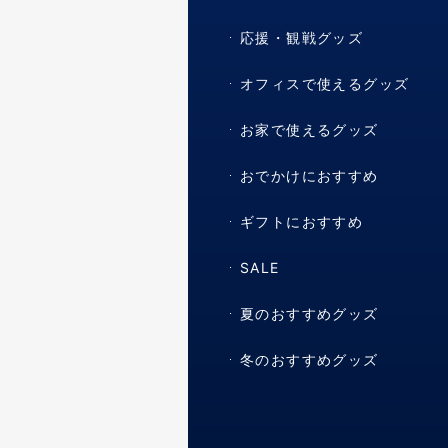
応援・観戦グッズ
オフィスで使えるグッズ
お家で使えるグッズ
おでかけにおすすめ
ギフトにおすすめ
SALE
夏のおすすめグッズ
冬のおすすめグッズ