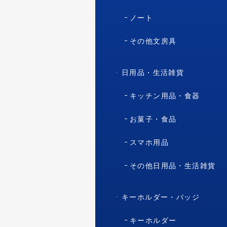
ノート
その他文房具
日用品・生活雑貨
キッチン用品・食器
お菓子・食品
スマホ用品
その他日用品・生活雑貨
キーホルダー・バッジ
キーホルダー