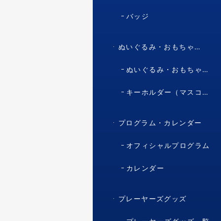
バッジ
ぬいぐるみ・おもちゃ・マスコット・キャラクター
ぬいぐるみ・おもちゃ（マスコット・キャラクター）
キーホルダー（マスコット・キャラクター）
プログラム・カレンダー
オフィシャルプログラム
カレンダー
プレーヤーズグッズ