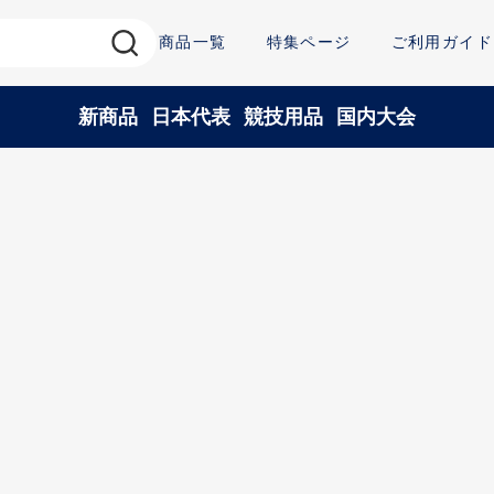
商品一覧
特集ページ
ご利用ガイド
新商品
日本代表
競技用品
国内大会