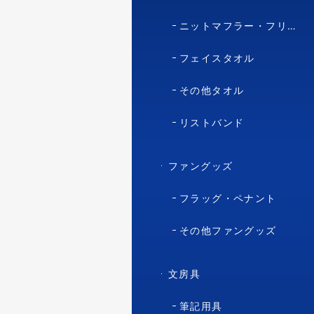
ニットマフラー・フリースマフラー
フェイスタオル
その他タオル
リストバンド
ファングッズ
フラッグ・ペナント
その他ファングッズ
文房具
筆記用具