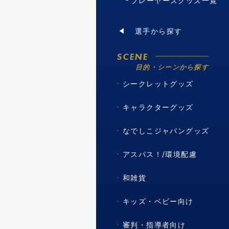
プレーヤーズグッズ一覧
選手から探す
SCENE
目的・シーンから探す
シークレットグッズ
キャラクターグッズ
なでしこジャパングッズ
アスパス！/環境配慮
和雑貨
キッズ・ベビー向け
審判・指導者向け