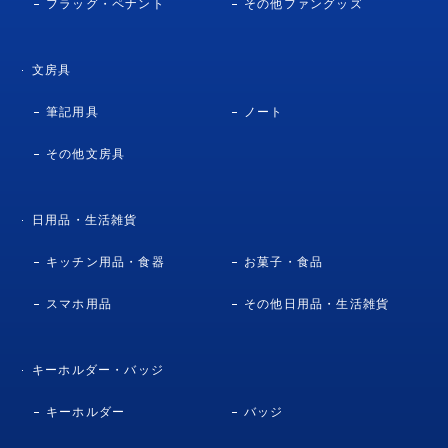
フラッグ・ペナント
その他ファングッズ
文房具
筆記用具
ノート
その他文房具
日用品・生活雑貨
キッチン用品・食器
お菓子・食品
スマホ用品
その他日用品・生活雑貨
キーホルダー・バッジ
キーホルダー
バッジ