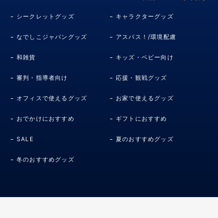
シークレットグッズ
キャラクターグッズ
なでしこジャパングッズ
アスパス！/環境配慮
和雑貨
キッズ・ベビー向け
審判・指導者向け
応援・観戦グッズ
オフィスで使えるグッズ
お家で使えるグッズ
おでかけにおすすめ
ギフトにおすすめ
SALE
夏のおすすめグッズ
冬のおすすめグッズ