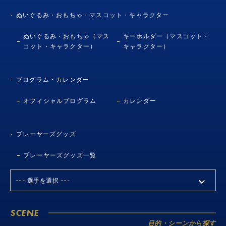
ぬいぐるみ・おもちゃ・マスコット・キャラクター
ぬいぐるみ・おもちゃ（マス
キーホルダー（マスコット・
コット・キャラクター）
キャラクター）
プログラム・カレンダー
オフィシャルプログラム
カレンダー
プレーヤーズグッズ
プレーヤーズグッズ一覧
SCENE
目的・シーンから探す