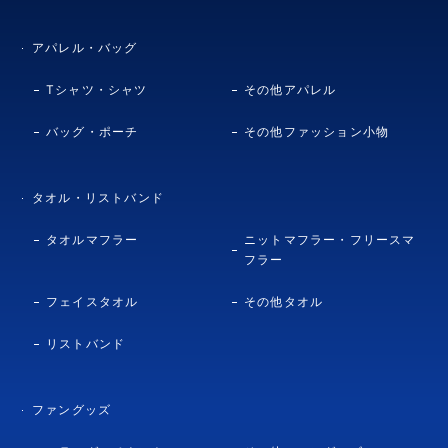
アパレル・バッグ
Tシャツ・シャツ
その他アパレル
バッグ・ポーチ
その他ファッション小物
タオル・リストバンド
タオルマフラー
ニットマフラー・フリースマ
フラー
フェイスタオル
その他タオル
リストバンド
ファングッズ