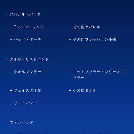
アパレル・バッグ
Tシャツ・シャツ
その他アパレル
バッグ・ポーチ
その他ファッション小物
タオル・リストバンド
タオルマフラー
ニットマフラー・フリースマ
フラー
フェイスタオル
その他タオル
リストバンド
ファングッズ