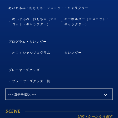
ぬいぐるみ・おもちゃ・マスコット・キャラクター
ぬいぐるみ・おもちゃ（マス
キーホルダー（マスコット・
コット・キャラクター）
キャラクター）
プログラム・カレンダー
オフィシャルプログラム
カレンダー
プレーヤーズグッズ
プレーヤーズグッズ一覧
SCENE
目的・シーンから探す