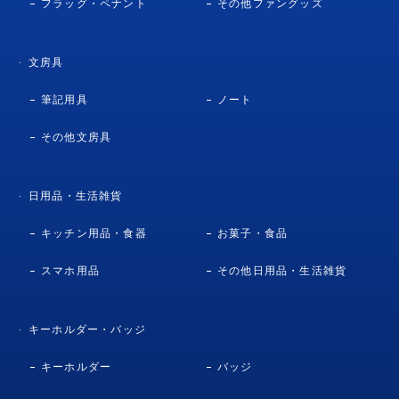
フラッグ・ペナント
その他ファングッズ
文房具
筆記用具
ノート
その他文房具
日用品・生活雑貨
キッチン用品・食器
お菓子・食品
スマホ用品
その他日用品・生活雑貨
キーホルダー・バッジ
キーホルダー
バッジ