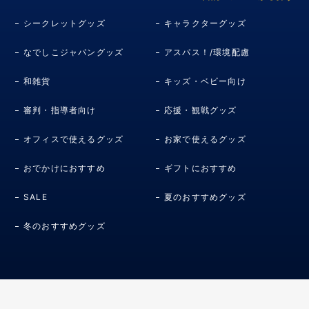
シークレットグッズ
キャラクターグッズ
なでしこジャパングッズ
アスパス！/環境配慮
和雑貨
キッズ・ベビー向け
審判・指導者向け
応援・観戦グッズ
オフィスで使えるグッズ
お家で使えるグッズ
おでかけにおすすめ
ギフトにおすすめ
SALE
夏のおすすめグッズ
冬のおすすめグッズ