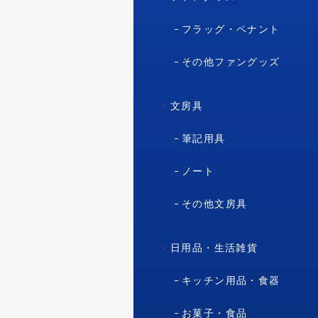
フラッグ・ペナント
その他ファングッズ
文房具
筆記用具
ノート
その他文房具
日用品・生活雑貨
キッチン用品・食器
お菓子・食品