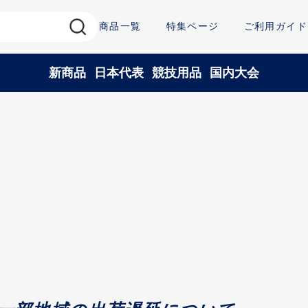
商品一覧
特集ページ
ご利用ガイド
新商品
日本代表
競技用品
国内大会