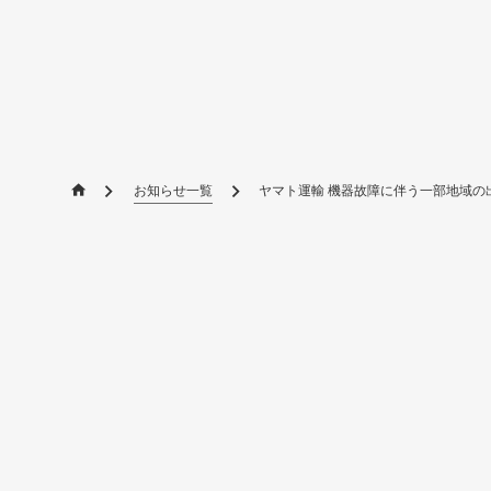
お知らせ一覧
ヤマト運輸 機器故障に伴う一部地域の