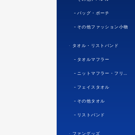
バッグ・ポーチ
その他ファッション小物
タオル・リストバンド
タオルマフラー
ニットマフラー・フリースマフラー
フェイスタオル
その他タオル
リストバンド
ファングッズ