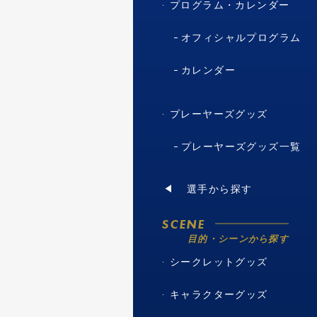
プログラム・カレンダー
オフィシャルプログラム
カレンダー
プレーヤーズグッズ
プレーヤーズグッズ一覧
選手から探す
SCENE
目的・シーンから探す
シークレットグッズ
キャラクターグッズ