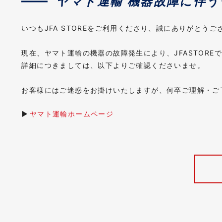
ヤマト運輸 機器故障に伴
いつもJFA STOREをご利用くださり、誠にありがとうご
現在、ヤマト運輸の機器の故障発生により、JFASTOR
詳細につきましては、以下よりご確認くださいませ。
お客様にはご迷惑をお掛けいたしますが、何卒ご理解・ご
▶︎
ヤマト運輸ホームページ