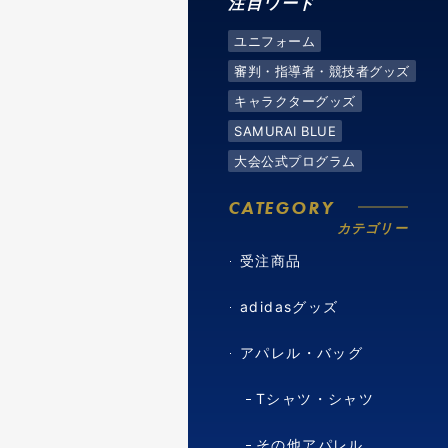
注目ワード
ユニフォーム
審判・指導者・競技者グッズ
キャラクターグッズ
SAMURAI BLUE
大会公式プログラム
CATEGORY
カテゴリー
受注商品
adidasグッズ
アパレル・バッグ
Tシャツ・シャツ
その他アパレル