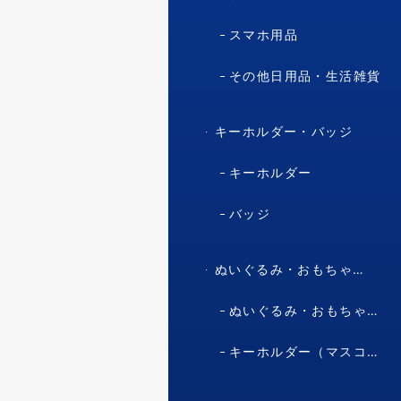
スマホ用品
その他日用品・生活雑貨
キーホルダー・バッジ
キーホルダー
バッジ
ぬいぐるみ・おもちゃ・マスコット・キャラクター
ぬいぐるみ・おもちゃ（マスコット・キャラクター）
キーホルダー（マスコット・キャラクター）