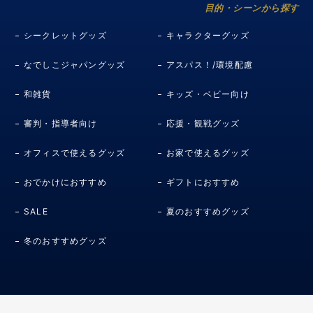
目的・シーンから探す
シークレットグッズ
キャラクターグッズ
なでしこジャパングッズ
アスパス！/環境配慮
和雑貨
キッズ・ベビー向け
審判・指導者向け
応援・観戦グッズ
オフィスで使えるグッズ
お家で使えるグッズ
おでかけにおすすめ
ギフトにおすすめ
SALE
夏のおすすめグッズ
冬のおすすめグッズ