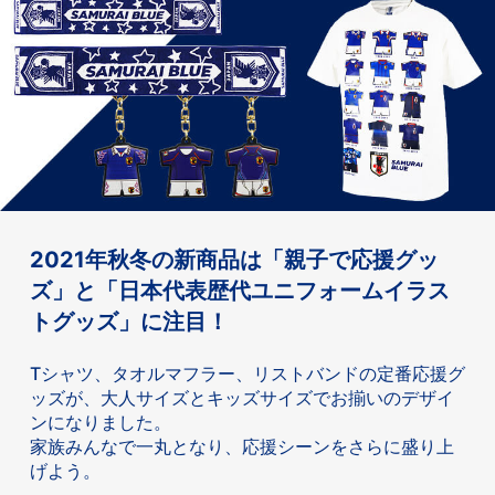
2021年秋冬の新商品は「親子で応援グッ
ズ」と「日本代表歴代ユニフォームイラス
トグッズ」に注目！
Tシャツ、タオルマフラー、リストバンドの定番応援グ
ッズが、大人サイズとキッズサイズでお揃いのデザイ
ンになりました。
家族みんなで一丸となり、応援シーンをさらに盛り上
げよう。