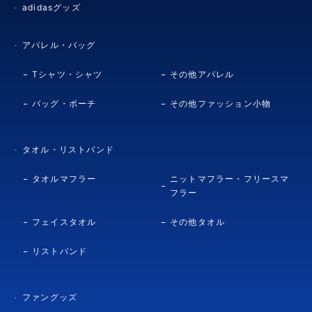
adidasグッズ
アパレル・バッグ
Tシャツ・シャツ
その他アパレル
バッグ・ポーチ
その他ファッション小物
タオル・リストバンド
タオルマフラー
ニットマフラー・フリースマ
フラー
フェイスタオル
その他タオル
リストバンド
ファングッズ