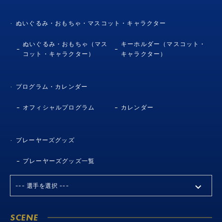
ぬいぐるみ・おもちゃ・マスコット・キャラクター
ぬいぐるみ・おもちゃ（マス
キーホルダー（マスコット・
コット・キャラクター）
キャラクター）
プログラム・カレンダー
オフィシャルプログラム
カレンダー
プレーヤーズグッズ
プレーヤーズグッズ一覧
SCENE