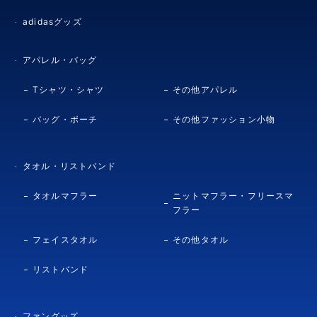
adidasグッズ
アパレル・バッグ
Tシャツ・シャツ
その他アパレル
バッグ・ポーチ
その他ファッション小物
タオル・リストバンド
タオルマフラー
ニットマフラー・フリースマ
フラー
フェイスタオル
その他タオル
リストバンド
ファングッズ