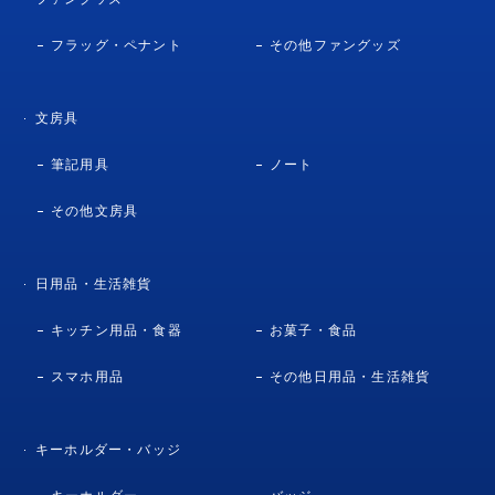
フラッグ・ペナント
その他ファングッズ
文房具
筆記用具
ノート
その他文房具
日用品・生活雑貨
キッチン用品・食器
お菓子・食品
スマホ用品
その他日用品・生活雑貨
キーホルダー・バッジ