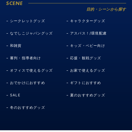
SCENE
目的・シーンから探す
シークレットグッズ
キャラクターグッズ
なでしこジャパングッズ
アスパス！/環境配慮
和雑貨
キッズ・ベビー向け
審判・指導者向け
応援・観戦グッズ
オフィスで使えるグッズ
お家で使えるグッズ
おでかけにおすすめ
ギフトにおすすめ
SALE
夏のおすすめグッズ
冬のおすすめグッズ