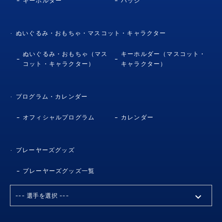
キーホルダー
バッジ
ぬいぐるみ・おもちゃ・マスコット・キャラクター
ぬいぐるみ・おもちゃ（マス
キーホルダー（マスコット・
コット・キャラクター）
キャラクター）
プログラム・カレンダー
オフィシャルプログラム
カレンダー
プレーヤーズグッズ
プレーヤーズグッズ一覧