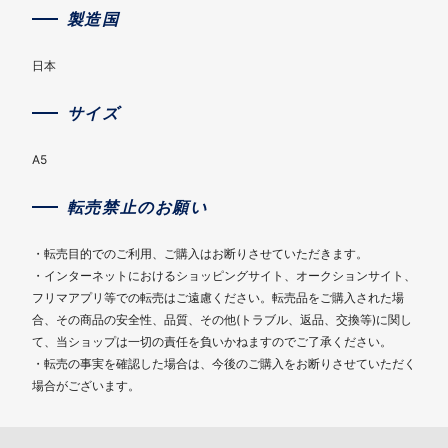
製造国
日本
サイズ
A5
転売禁止のお願い
・転売目的でのご利用、ご購入はお断りさせていただきます。
・インターネットにおけるショッピングサイト、オークションサイト、
フリマアプリ等での転売はご遠慮ください。転売品をご購入された場
合、その商品の安全性、品質、その他(トラブル、返品、交換等)に関し
て、当ショップは一切の責任を負いかねますのでご了承ください。
・転売の事実を確認した場合は、今後のご購入をお断りさせていただく
場合がございます。