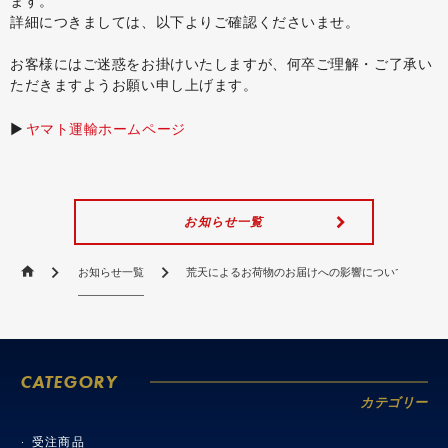
ます。
詳細につきましては、以下よりご確認くださいませ。
お客様にはご迷惑をお掛けいたしますが、何卒ご理解・ご了承い
ただきますようお願い申し上げます。
▶︎
ヤマト運輸ホームページ
お知らせ一覧
お知らせ一覧
荒天によるお荷物のお届けへの影響について
CATEGORY
カテゴリー
受注商品