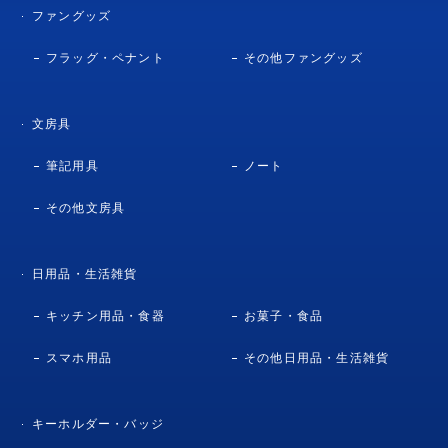
ファングッズ
フラッグ・ペナント
その他ファングッズ
文房具
筆記用具
ノート
その他文房具
日用品・生活雑貨
キッチン用品・食器
お菓子・食品
スマホ用品
その他日用品・生活雑貨
キーホルダー・バッジ