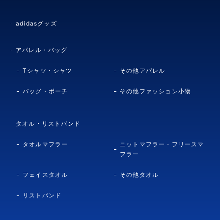
adidasグッズ
アパレル・バッグ
Tシャツ・シャツ
その他アパレル
バッグ・ポーチ
その他ファッション小物
タオル・リストバンド
タオルマフラー
ニットマフラー・フリースマ
フラー
フェイスタオル
その他タオル
リストバンド