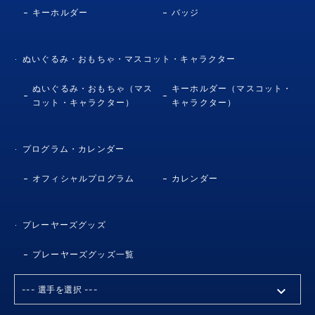
キーホルダー
バッジ
ぬいぐるみ・おもちゃ・マスコット・キャラクター
ぬいぐるみ・おもちゃ（マス
キーホルダー（マスコット・
コット・キャラクター）
キャラクター）
プログラム・カレンダー
オフィシャルプログラム
カレンダー
プレーヤーズグッズ
プレーヤーズグッズ一覧