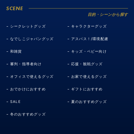
SCENE
目的・シーンから探す
シークレットグッズ
キャラクターグッズ
なでしこジャパングッズ
アスパス！/環境配慮
和雑貨
キッズ・ベビー向け
審判・指導者向け
応援・観戦グッズ
オフィスで使えるグッズ
お家で使えるグッズ
おでかけにおすすめ
ギフトにおすすめ
SALE
夏のおすすめグッズ
冬のおすすめグッズ