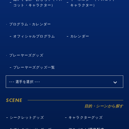
コット・キャラクター）
キャラクター）
プログラム・カレンダー
オフィシャルプログラム
カレンダー
プレーヤーズグッズ
プレーヤーズグッズ一覧
SCENE
目的・シーンから探す
シークレットグッズ
キャラクターグッズ