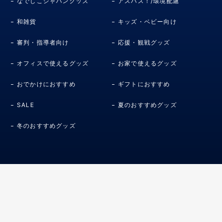
なでしこジャパングッズ
アスパス！/環境配慮
和雑貨
キッズ・ベビー向け
審判・指導者向け
応援・観戦グッズ
オフィスで使えるグッズ
お家で使えるグッズ
おでかけにおすすめ
ギフトにおすすめ
SALE
夏のおすすめグッズ
冬のおすすめグッズ