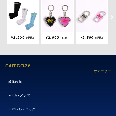
¥
2,200
¥
2,000
¥
2,500
(税込)
(税込)
(税込)
CATEGORY
カテゴリー
受注商品
adidasグッズ
アパレル・バッグ