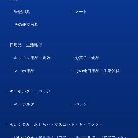
筆記用具
ノート
その他文房具
日用品・生活雑貨
キッチン用品・食器
お菓子・食品
スマホ用品
その他日用品・生活雑貨
キーホルダー・バッジ
キーホルダー
バッジ
ぬいぐるみ・おもちゃ・マスコット・キャラクター
ぬいぐるみ・おもちゃ（マス
キーホルダー（マスコット・