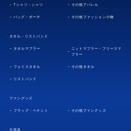
Tシャツ・シャツ
その他アパレル
バッグ・ポーチ
その他ファッション小物
タオル・リストバンド
タオルマフラー
ニットマフラー・フリースマ
フラー
フェイスタオル
その他タオル
リストバンド
ファングッズ
フラッグ・ペナント
その他ファングッズ
文房具