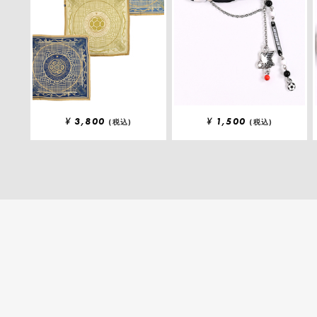
¥
3,800
¥
1,500
(税込)
(税込)