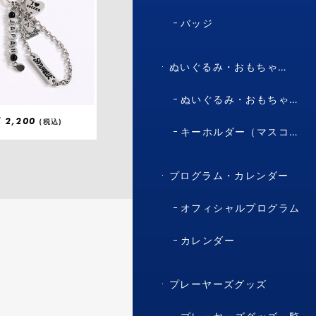
バッジ
ぬいぐるみ・おもちゃ・マスコット・キャラクター
ぬいぐるみ・おもちゃ（マスコット・キャラクター）
¥
2,200
(税込)
キーホルダー（マスコット・キャラクター）
プログラム・カレンダー
オフィシャルプログラム
カレンダー
プレーヤーズグッズ