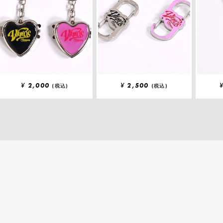
¥
2,000
¥
2,500
(税込)
(税込)