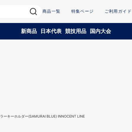
商品一覧
特集ページ
ご利用ガイド
新商品
日本代表
競技用品
国内大会
ラーキーホルダー(SAMURAI BLUE) INNOCENT LINE