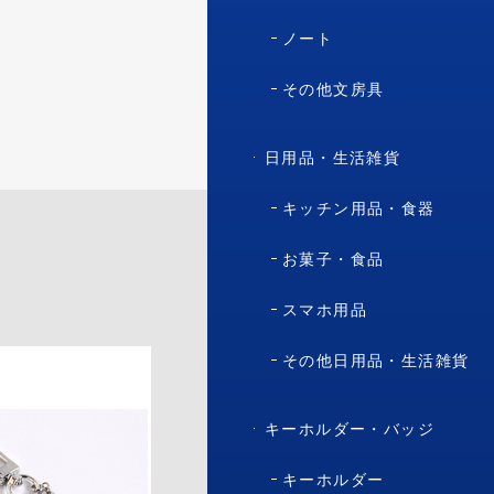
ノート
その他文房具
日用品・生活雑貨
キッチン用品・食器
お菓子・食品
スマホ用品
その他日用品・生活雑貨
キーホルダー・バッジ
キーホルダー