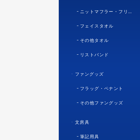
ニットマフラー・フリースマフラー
フェイスタオル
その他タオル
リストバンド
ファングッズ
フラッグ・ペナント
その他ファングッズ
文房具
筆記用具