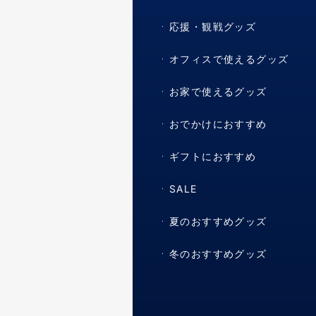
応援・観戦グッズ
オフィスで使えるグッズ
お家で使えるグッズ
おでかけにおすすめ
ギフトにおすすめ
SALE
夏のおすすめグッズ
冬のおすすめグッズ