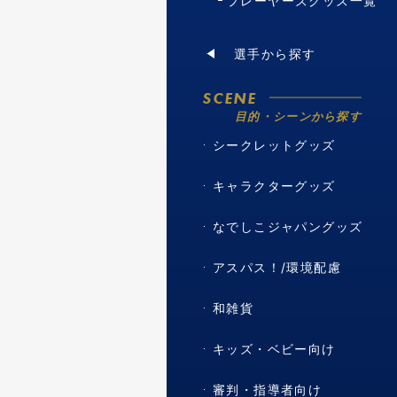
プレーヤーズグッズ一覧
選手から探す
SCENE
目的・シーンから探す
シークレットグッズ
キャラクターグッズ
なでしこジャパングッズ
アスパス！/環境配慮
和雑貨
キッズ・ベビー向け
審判・指導者向け