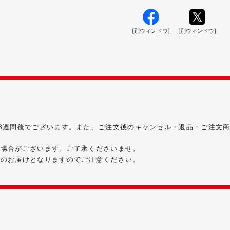
[別ウィンドウ]
[別ウィンドウ]
6週間後でございます。また、ご注文後のキャンセル・返品・ご注文
る場合がございます。ご了承くださいませ。
時のお届けとなりますのでご注意ください。