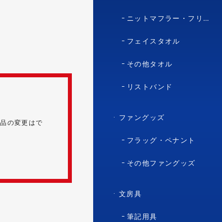
ニットマフラー・フリースマフラー
フェイスタオル
その他タオル
リストバンド
ファングッズ
商品の変更はで
フラッグ・ペナント
その他ファングッズ
文房具
筆記用具