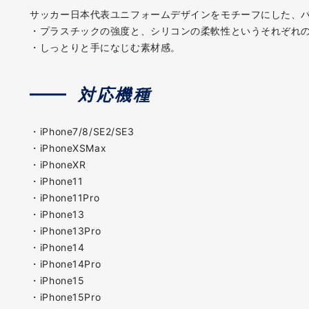
サッカー日本代表ユニフォームデザインをモチーフにした、
・プラスチックの強度と、シリコンの柔軟性というそれぞれの
・しっとりと手になじむ素材感。
対応機種
・iPhone7/8/SE2/SE3
・iPhoneXSMax
・iPhoneXR
・iPhone11
・iPhone11Pro
・iPhone13
・iPhone13Pro
・iPhone14
・iPhone14Pro
・iPhone15
・iPhone15Pro