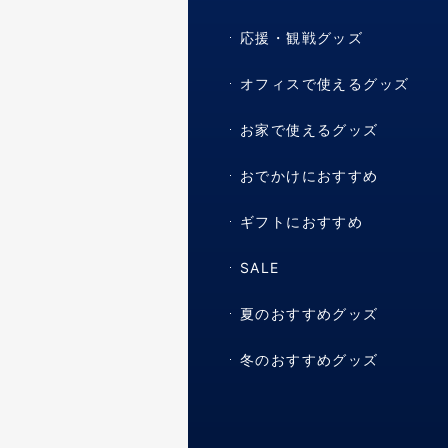
応援・観戦グッズ
オフィスで使えるグッズ
お家で使えるグッズ
おでかけにおすすめ
ギフトにおすすめ
SALE
夏のおすすめグッズ
冬のおすすめグッズ