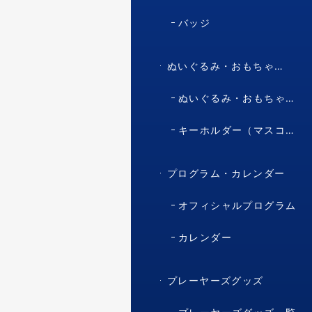
バッジ
ぬいぐるみ・おもちゃ・マスコット・キャラクター
ぬいぐるみ・おもちゃ（マスコット・キャラクター）
キーホルダー（マスコット・キャラクター）
プログラム・カレンダー
オフィシャルプログラム
カレンダー
プレーヤーズグッズ