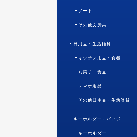
ノート
その他文房具
日用品・生活雑貨
キッチン用品・食器
お菓子・食品
スマホ用品
その他日用品・生活雑貨
キーホルダー・バッジ
キーホルダー