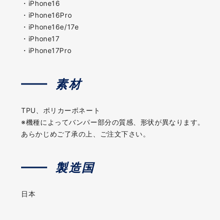
・iPhone16
・iPhone16Pro
・iPhone16e/17e
・iPhone17
・iPhone17Pro
素材
TPU、ポリカーボネート
※機種によってバンパー部分の質感、形状が異なります。
あらかじめご了承の上、ご注文下さい。
製造国
日本