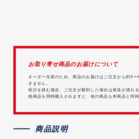
お取り寄せ商品のお届けについて
オーダー生産のため、商品のお届けはご注文から約5〜
きません。
祝日を挟む場合、ご注文が殺到した場合は発送が遅れ
他商品を同時購入されますと、他の商品も本商品と同
商品説明