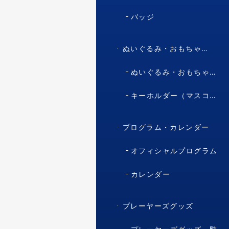
バッジ
ぬいぐるみ・おもちゃ・マスコット・キャラクター
ぬいぐるみ・おもちゃ（マスコット・キャラクター）
キーホルダー（マスコット・キャラクター）
プログラム・カレンダー
オフィシャルプログラム
カレンダー
プレーヤーズグッズ