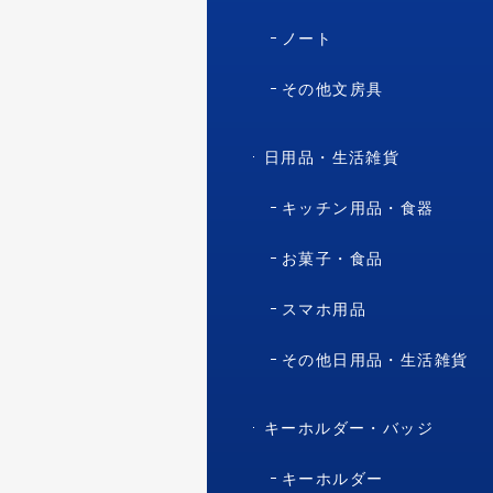
ノート
その他文房具
日用品・生活雑貨
キッチン用品・食器
お菓子・食品
スマホ用品
その他日用品・生活雑貨
キーホルダー・バッジ
キーホルダー