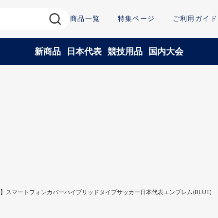
商品一覧
特集ページ
ご利用ガイド
新商品
日本代表
競技用品
国内大会
】スマートフォンカバーハイブリッドタイプサッカー日本代表エンブレム(BLUE)