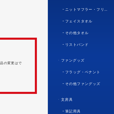
ニットマフラー・フリースマフラー
フェイスタオル
その他タオル
リストバンド
ファングッズ
商品の変更はで
フラッグ・ペナント
その他ファングッズ
文房具
筆記用具