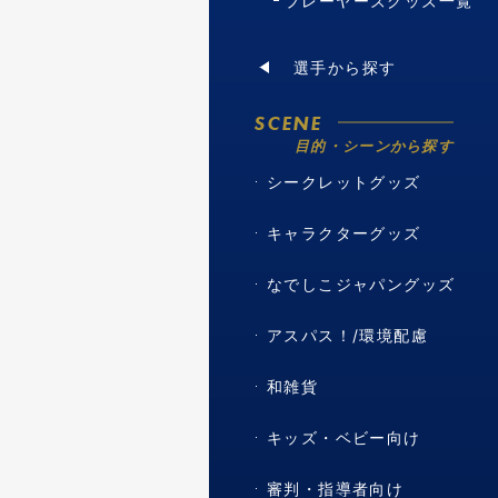
プレーヤーズグッズ一覧
選手から探す
SCENE
目的・シーンから探す
シークレットグッズ
キャラクターグッズ
なでしこジャパングッズ
アスパス！/環境配慮
和雑貨
キッズ・ベビー向け
審判・指導者向け