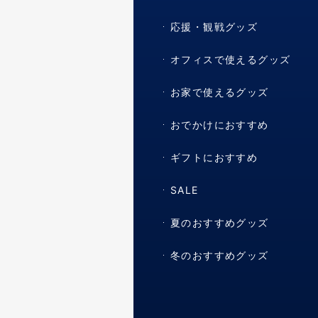
応援・観戦グッズ
オフィスで使えるグッズ
お家で使えるグッズ
おでかけにおすすめ
ギフトにおすすめ
SALE
夏のおすすめグッズ
冬のおすすめグッズ