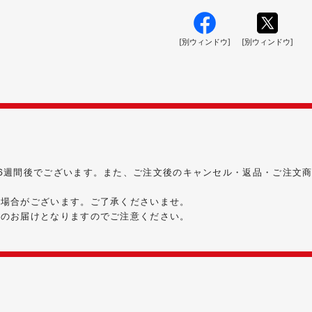
[別ウィンドウ]
[別ウィンドウ]
6週間後でございます。また、ご注文後のキャンセル・返品・ご注文
る場合がございます。ご了承くださいませ。
時のお届けとなりますのでご注意ください。