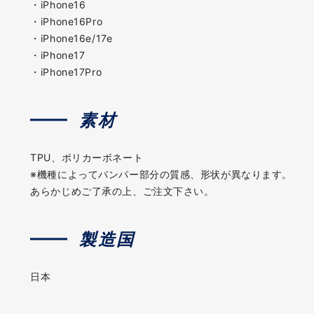
・iPhone16
・iPhone16Pro
・iPhone16e/17e
・iPhone17
・iPhone17Pro
素材
TPU、ポリカーボネート
※機種によってバンパー部分の質感、形状が異なります。
あらかじめご了承の上、ご注文下さい。
製造国
日本