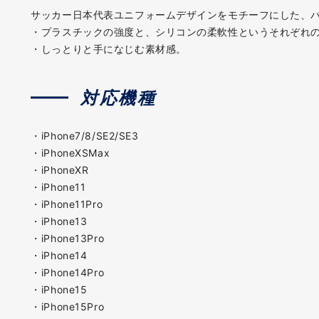
サッカー日本代表ユニフォームデザインをモチーフにした、
・プラスチックの強度と、シリコンの柔軟性というそれぞれの
・しっとりと手になじむ素材感。
対応機種
・iPhone7/8/SE2/SE3
・iPhoneXSMax
・iPhoneXR
・iPhone11
・iPhone11Pro
・iPhone13
・iPhone13Pro
・iPhone14
・iPhone14Pro
・iPhone15
・iPhone15Pro