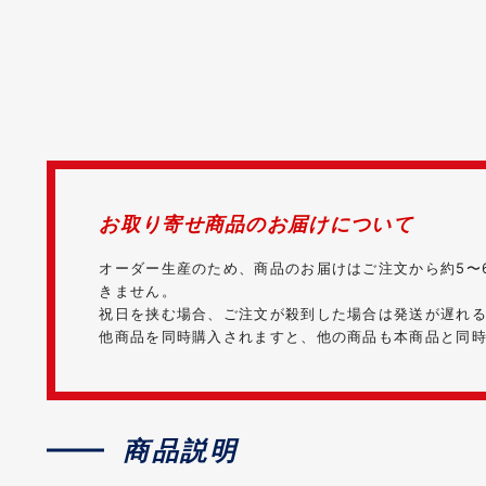
お取り寄せ商品のお届けについて
オーダー生産のため、商品のお届けはご注文から約5〜
きません。
祝日を挟む場合、ご注文が殺到した場合は発送が遅れ
他商品を同時購入されますと、他の商品も本商品と同
商品説明