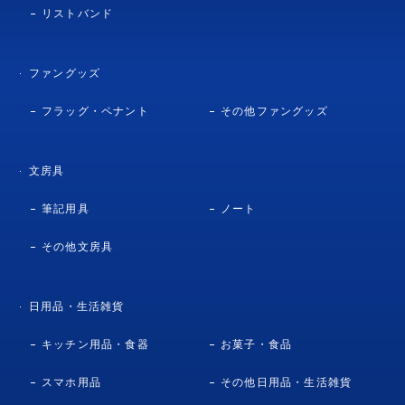
リストバンド
ファングッズ
フラッグ・ペナント
その他ファングッズ
文房具
筆記用具
ノート
その他文房具
日用品・生活雑貨
キッチン用品・食器
お菓子・食品
スマホ用品
その他日用品・生活雑貨