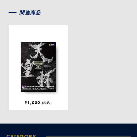
関連商品
¥
1,000
(税込)
CATEGORY