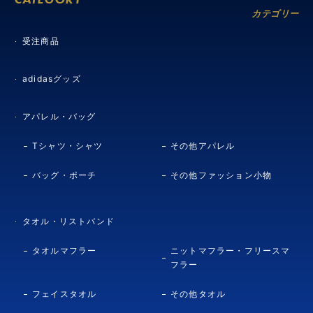
カテゴリー
受注商品
adidasグッズ
アパレル・バッグ
Tシャツ・シャツ
その他アパレル
バッグ・ポーチ
その他ファッション小物
タオル・リストバンド
タオルマフラー
ニットマフラー・フリースマ
フラー
フェイスタオル
その他タオル