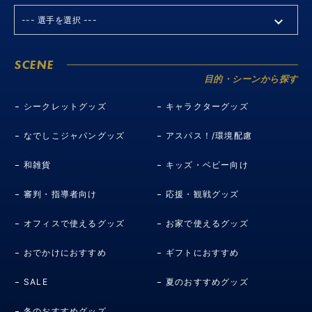
SCENE
目的・シーンから探す
シークレットグッズ
キャラクターグッズ
なでしこジャパングッズ
アスパス！/環境配慮
和雑貨
キッズ・ベビー向け
審判・指導者向け
応援・観戦グッズ
オフィスで使えるグッズ
お家で使えるグッズ
おでかけにおすすめ
ギフトにおすすめ
SALE
夏のおすすめグッズ
冬のおすすめグッズ