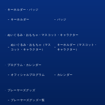
キーホルダー・バッジ
キーホルダー
バッジ
ぬいぐるみ・おもちゃ・マスコット・キャラクター
ぬいぐるみ・おもちゃ（マス
キーホルダー（マスコット・
コット・キャラクター）
キャラクター）
プログラム・カレンダー
オフィシャルプログラム
カレンダー
プレーヤーズグッズ
プレーヤーズグッズ一覧