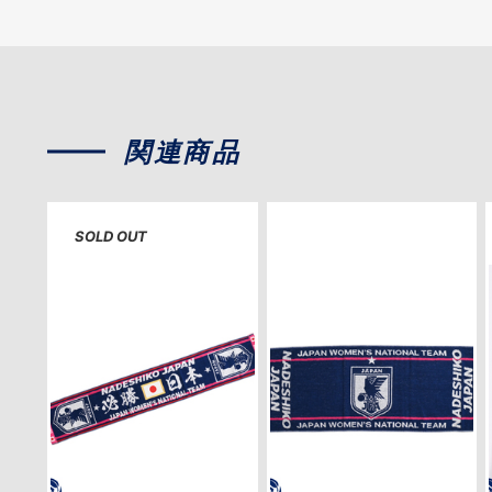
関連商品
SOLD OUT