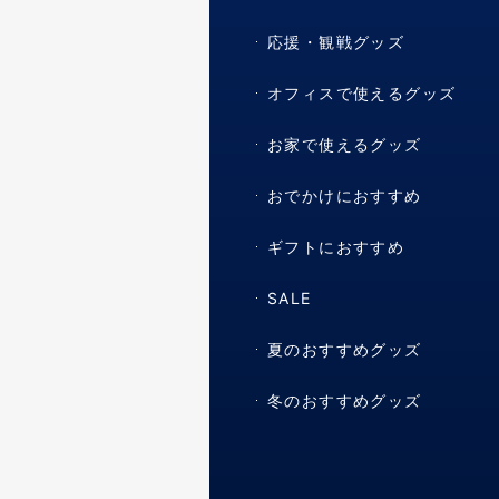
応援・観戦グッズ
オフィスで使えるグッズ
お家で使えるグッズ
おでかけにおすすめ
ギフトにおすすめ
SALE
夏のおすすめグッズ
冬のおすすめグッズ