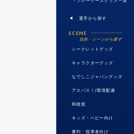
プレーヤーズグッズ一覧
選手から探す
SCENE
目的・シーンから探す
シークレットグッズ
キャラクターグッズ
なでしこジャパングッズ
アスパス！/環境配慮
和雑貨
キッズ・ベビー向け
審判・指導者向け