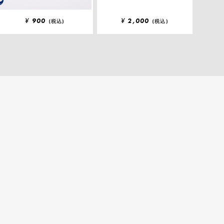
¥
900
¥
2,000
(税込)
(税込)