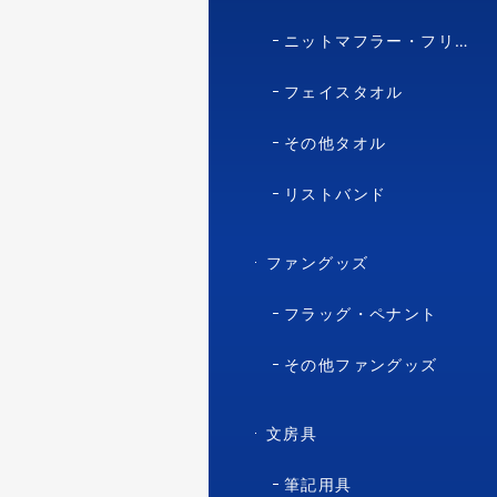
ニットマフラー・フリースマフラー
フェイスタオル
その他タオル
リストバンド
ファングッズ
フラッグ・ペナント
その他ファングッズ
文房具
筆記用具