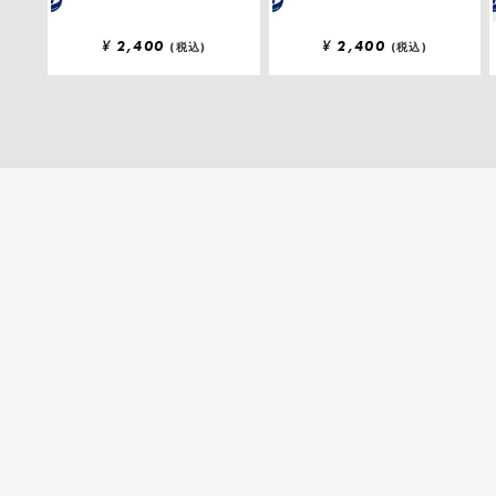
¥
2,400
¥
2,400
(税込)
(税込)