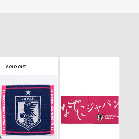
SOLD OUT