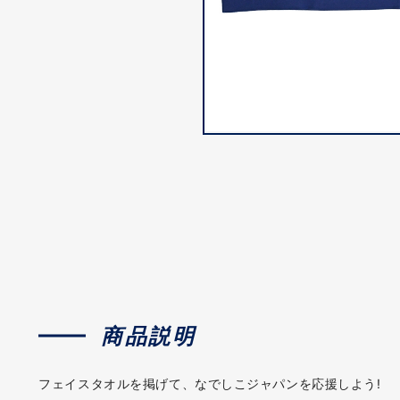
商品説明
フェイスタオルを掲げて、なでしこジャパンを応援しよう!