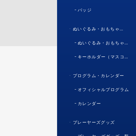
バッジ
ぬいぐるみ・おもちゃ・マスコット・キャラクター
ぬいぐるみ・おもちゃ（マスコット・キャラクター）
キーホルダー（マスコット・キャラクター）
プログラム・カレンダー
オフィシャルプログラム
カレンダー
プレーヤーズグッズ