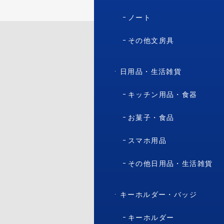
ノート
その他文房具
日用品・生活雑貨
キッチン用品・食器
お菓子・食品
スマホ用品
その他日用品・生活雑貨
キーホルダー・バッジ
キーホルダー