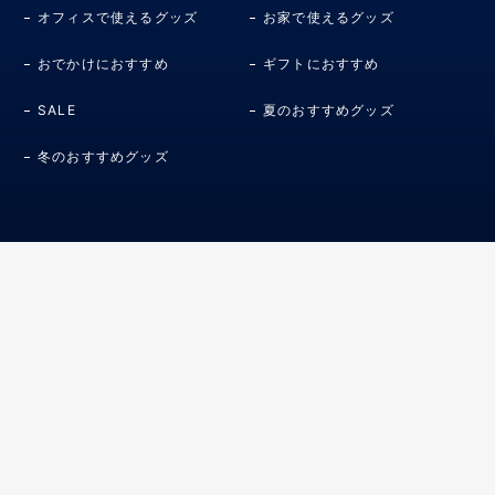
オフィスで使えるグッズ
お家で使えるグッズ
おでかけにおすすめ
ギフトにおすすめ
SALE
夏のおすすめグッズ
冬のおすすめグッズ