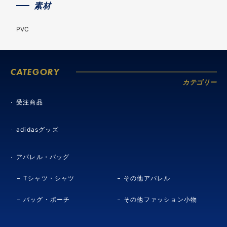
素材
PVC
CATEGORY
カテゴリー
受注商品
adidasグッズ
アパレル・バッグ
Tシャツ・シャツ
その他アパレル
バッグ・ポーチ
その他ファッション小物