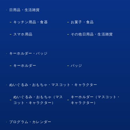
日用品・生活雑貨
キッチン用品・食器
お菓子・食品
スマホ用品
その他日用品・生活雑貨
キーホルダー・バッジ
キーホルダー
バッジ
ぬいぐるみ・おもちゃ・マスコット・キャラクター
ぬいぐるみ・おもちゃ（マス
キーホルダー（マスコット・
コット・キャラクター）
キャラクター）
プログラム・カレンダー