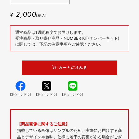
2,000
¥
(税込)
通常商品は1週間程度でお届けします。
受注商品・取り寄せ商品・NUMBER KIT(ナンバーキット)
に関しては、下記の注意事項をご確認ください。
カートに入れる
[別ウィンドウ]
[別ウィンドウ]
[別ウィンドウ]
【商品画像に関するご注意】
掲載している画像はサンプルのため、実際にお届けする商
品とデザインや色味、仕様に若干の変更がある場合がござ