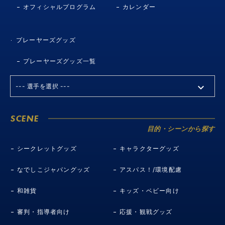
オフィシャルプログラム
カレンダー
プレーヤーズグッズ
プレーヤーズグッズ一覧
SCENE
目的・シーンから探す
シークレットグッズ
キャラクターグッズ
なでしこジャパングッズ
アスパス！/環境配慮
和雑貨
キッズ・ベビー向け
審判・指導者向け
応援・観戦グッズ