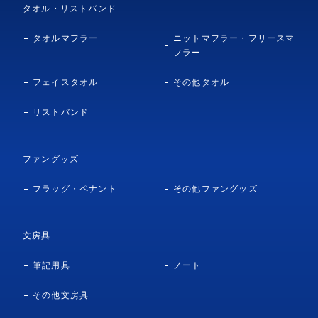
タオル・リストバンド
タオルマフラー
ニットマフラー・フリースマ
フラー
フェイスタオル
その他タオル
リストバンド
ファングッズ
フラッグ・ペナント
その他ファングッズ
文房具
筆記用具
ノート
その他文房具