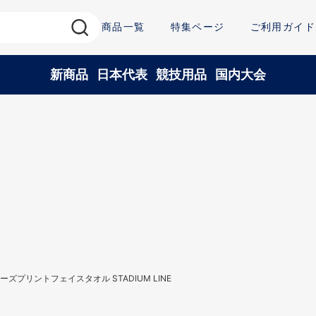
商品一覧
特集ページ
ご利用ガイド
新商品
日本代表
競技用品
国内大会
ーズプリントフェイスタオル STADIUM LINE