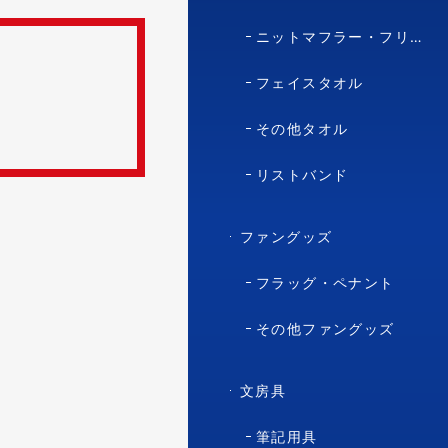
ニットマフラー・フリースマフラー
フェイスタオル
その他タオル
リストバンド
ファングッズ
フラッグ・ペナント
その他ファングッズ
文房具
筆記用具