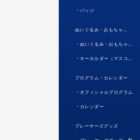
バッジ
ぬいぐるみ・おもちゃ・マスコット・キャラクター
ぬいぐるみ・おもちゃ（マスコット・キャラクター）
キーホルダー（マスコット・キャラクター）
プログラム・カレンダー
オフィシャルプログラム
カレンダー
プレーヤーズグッズ