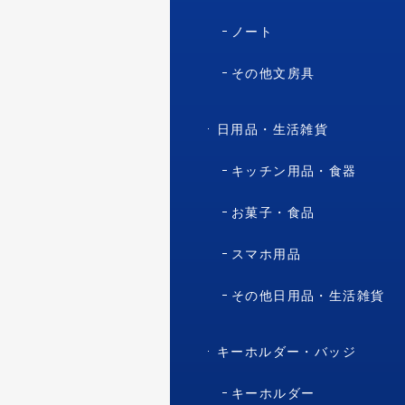
ノート
その他文房具
日用品・生活雑貨
キッチン用品・食器
お菓子・食品
スマホ用品
その他日用品・生活雑貨
キーホルダー・バッジ
キーホルダー