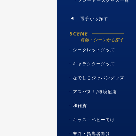
プレーヤーズグッズ一覧
選手から探す
SCENE
目的・シーンから探す
シークレットグッズ
キャラクターグッズ
なでしこジャパングッズ
アスパス！/環境配慮
和雑貨
キッズ・ベビー向け
審判・指導者向け