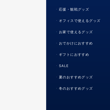
応援・観戦グッズ
オフィスで使えるグッズ
お家で使えるグッズ
おでかけにおすすめ
ギフトにおすすめ
SALE
夏のおすすめグッズ
冬のおすすめグッズ