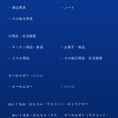
筆記用具
ノート
その他文房具
日用品・生活雑貨
キッチン用品・食器
お菓子・食品
スマホ用品
その他日用品・生活雑貨
キーホルダー・バッジ
キーホルダー
バッジ
ぬいぐるみ・おもちゃ・マスコット・キャラクター
ぬいぐるみ・おもちゃ（マス
キーホルダー（マスコット・