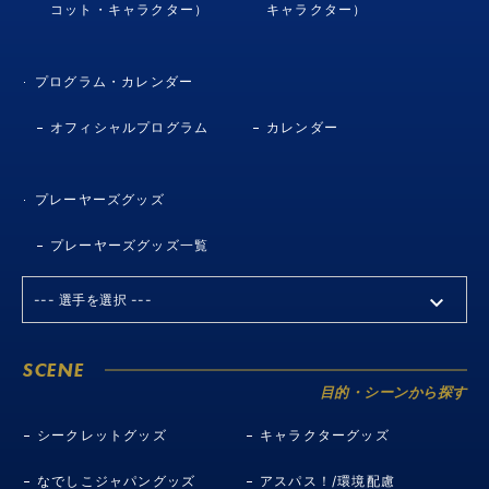
コット・キャラクター）
キャラクター）
プログラム・カレンダー
オフィシャルプログラム
カレンダー
プレーヤーズグッズ
プレーヤーズグッズ一覧
SCENE
目的・シーンから探す
シークレットグッズ
キャラクターグッズ
なでしこジャパングッズ
アスパス！/環境配慮