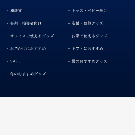
和雑貨
キッズ・ベビー向け
審判・指導者向け
応援・観戦グッズ
オフィスで使えるグッズ
お家で使えるグッズ
おでかけにおすすめ
ギフトにおすすめ
SALE
夏のおすすめグッズ
冬のおすすめグッズ