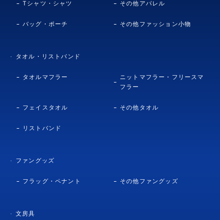
Tシャツ・シャツ
その他アパレル
バッグ・ポーチ
その他ファッション小物
タオル・リストバンド
タオルマフラー
ニットマフラー・フリースマ
フラー
フェイスタオル
その他タオル
リストバンド
ファングッズ
フラッグ・ペナント
その他ファングッズ
文房具