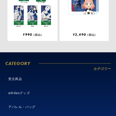
¥
990
¥
2,490
(税込)
(税込)
CATEGORY
カテゴリー
受注商品
adidasグッズ
アパレル・バッグ