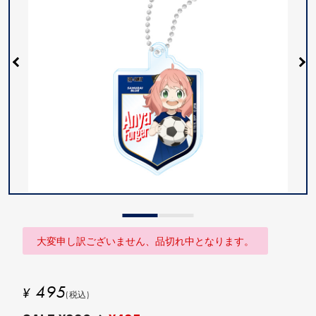
大変申し訳ございません、品切れ中となります。
495
¥
(税込)