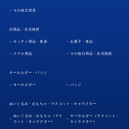
その他文房具
日用品・生活雑貨
キッチン用品・食器
お菓子・食品
スマホ用品
その他日用品・生活雑貨
キーホルダー・バッジ
キーホルダー
バッジ
ぬいぐるみ・おもちゃ・マスコット・キャラクター
ぬいぐるみ・おもちゃ（マス
キーホルダー（マスコット・
コット・キャラクター）
キャラクター）