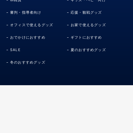
審判・指導者向け
応援・観戦グッズ
オフィスで使えるグッズ
お家で使えるグッズ
おでかけにおすすめ
ギフトにおすすめ
SALE
夏のおすすめグッズ
冬のおすすめグッズ