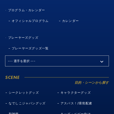
プログラム・カレンダー
オフィシャルプログラム
カレンダー
プレーヤーズグッズ
プレーヤーズグッズ一覧
SCENE
目的・シーンから探す
シークレットグッズ
キャラクターグッズ
なでしこジャパングッズ
アスパス！/環境配慮
和雑貨
キッズ・ベビー向け