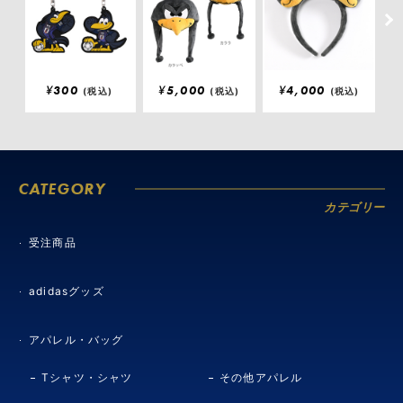
¥
300
¥
5,000
¥
4,000
(税込)
(税込)
(税込)
CATEGORY
カテゴリー
受注商品
adidasグッズ
アパレル・バッグ
Tシャツ・シャツ
その他アパレル