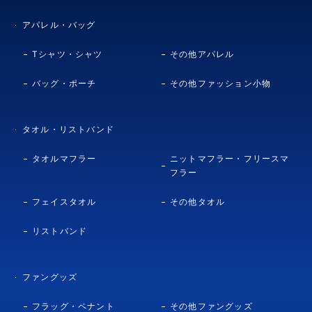
アパレル・バッグ
Tシャツ・シャツ
その他アパレル
バッグ・ポーチ
その他ファッション小物
タオル・リストバンド
タオルマフラー
ニットマフラー・フリースマ
フラー
フェイスタオル
その他タオル
リストバンド
ファングッズ
フラッグ・ペナント
その他ファングッズ