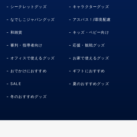
シークレットグッズ
キャラクターグッズ
なでしこジャパングッズ
アスパス！/環境配慮
和雑貨
キッズ・ベビー向け
審判・指導者向け
応援・観戦グッズ
オフィスで使えるグッズ
お家で使えるグッズ
おでかけにおすすめ
ギフトにおすすめ
SALE
夏のおすすめグッズ
冬のおすすめグッズ