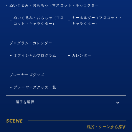
ぬいぐるみ・おもちゃ・マスコット・キャラクター
ぬいぐるみ・おもちゃ（マス
キーホルダー（マスコット・
コット・キャラクター）
キャラクター）
プログラム・カレンダー
オフィシャルプログラム
カレンダー
プレーヤーズグッズ
プレーヤーズグッズ一覧
SCENE
目的・シーンから探す