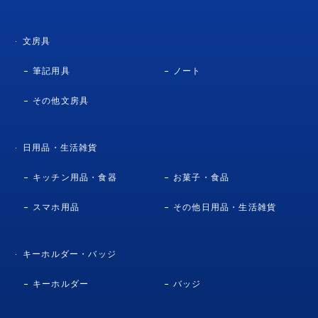
文房具
筆記用具
ノート
その他文房具
日用品・生活雑貨
キッチン用品・食器
お菓子・食品
スマホ用品
その他日用品・生活雑貨
キーホルダー・バッジ
キーホルダー
バッジ