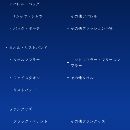
アパレル・バッグ
Tシャツ・シャツ
その他アパレル
バッグ・ポーチ
その他ファッション小物
タオル・リストバンド
タオルマフラー
ニットマフラー・フリースマ
フラー
フェイスタオル
その他タオル
リストバンド
ファングッズ
フラッグ・ペナント
その他ファングッズ