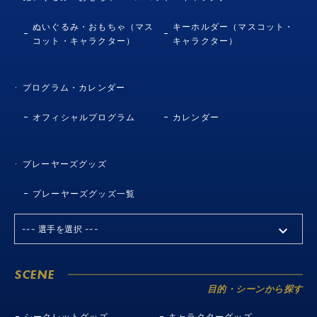
ぬいぐるみ・おもちゃ（マス
キーホルダー（マスコット・
コット・キャラクター）
キャラクター）
プログラム・カレンダー
オフィシャルプログラム
カレンダー
プレーヤーズグッズ
プレーヤーズグッズ一覧
SCENE
目的・シーンから探す
シークレットグッズ
キャラクターグッズ