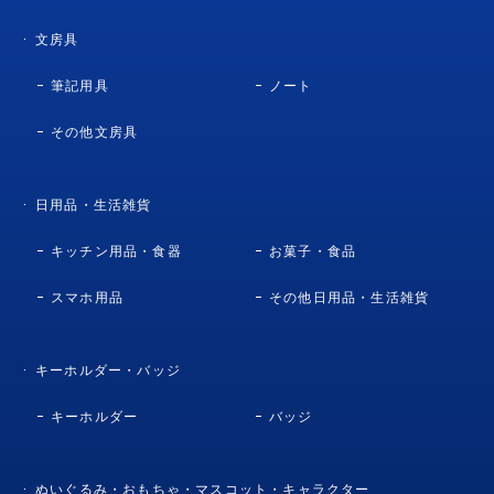
文房具
筆記用具
ノート
その他文房具
日用品・生活雑貨
キッチン用品・食器
お菓子・食品
スマホ用品
その他日用品・生活雑貨
キーホルダー・バッジ
キーホルダー
バッジ
ぬいぐるみ・おもちゃ・マスコット・キャラクター