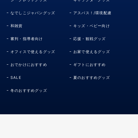
なでしこジャパングッズ
アスパス！/環境配慮
和雑貨
キッズ・ベビー向け
審判・指導者向け
応援・観戦グッズ
オフィスで使えるグッズ
お家で使えるグッズ
おでかけにおすすめ
ギフトにおすすめ
SALE
夏のおすすめグッズ
冬のおすすめグッズ