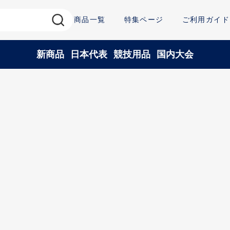
商品一覧
特集ページ
ご利用ガイド
新商品
日本代表
競技用品
国内大会