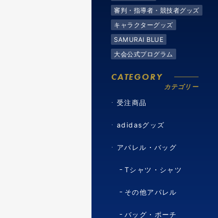
審判・指導者・競技者グッズ
キャラクターグッズ
SAMURAI BLUE
大会公式プログラム
CATEGORY
カテゴリー
受注商品
adidasグッズ
アパレル・バッグ
Tシャツ・シャツ
その他アパレル
バッグ・ポーチ