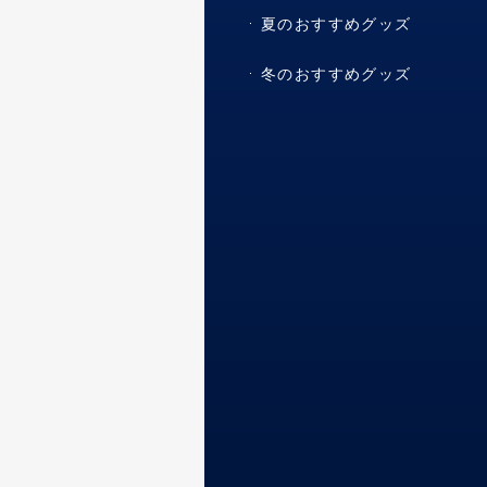
夏のおすすめグッズ
冬のおすすめグッズ