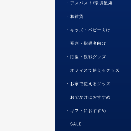
アスパス！/環境配慮
和雑貨
キッズ・ベビー向け
審判・指導者向け
応援・観戦グッズ
オフィスで使えるグッズ
お家で使えるグッズ
おでかけにおすすめ
ギフトにおすすめ
SALE