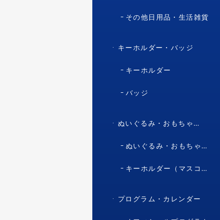
その他日用品・生活雑貨
キーホルダー・バッジ
キーホルダー
バッジ
ぬいぐるみ・おもちゃ・マスコット・キャラクター
ぬいぐるみ・おもちゃ（マスコット・キャラクター）
キーホルダー（マスコット・キャラクター）
プログラム・カレンダー