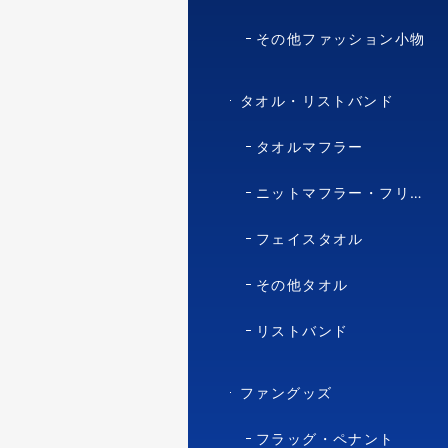
その他ファッション小物
タオル・リストバンド
タオルマフラー
ニットマフラー・フリースマフラー
フェイスタオル
その他タオル
リストバンド
ファングッズ
フラッグ・ペナント