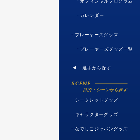
オフィシャルプログラム
カレンダー
プレーヤーズグッズ
プレーヤーズグッズ一覧
選手から探す
SCENE
目的・シーンから探す
シークレットグッズ
キャラクターグッズ
なでしこジャパングッズ