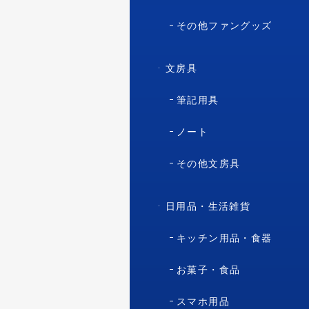
その他ファングッズ
文房具
筆記用具
ノート
その他文房具
日用品・生活雑貨
キッチン用品・食器
お菓子・食品
スマホ用品