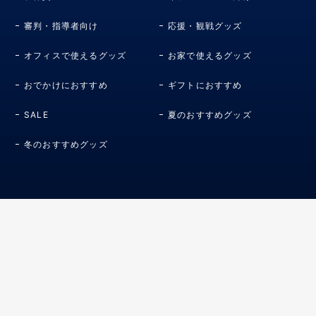
審判・指導者向け
応援・観戦グッズ
オフィスで使えるグッズ
お家で使えるグッズ
おでかけにおすすめ
ギフトにおすすめ
SALE
夏のおすすめグッズ
冬のおすすめグッズ