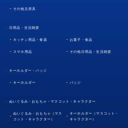
その他文房具
日用品・生活雑貨
キッチン用品・食器
お菓子・食品
スマホ用品
その他日用品・生活雑貨
キーホルダー・バッジ
キーホルダー
バッジ
ぬいぐるみ・おもちゃ・マスコット・キャラクター
ぬいぐるみ・おもちゃ（マス
キーホルダー（マスコット・
コット・キャラクター）
キャラクター）