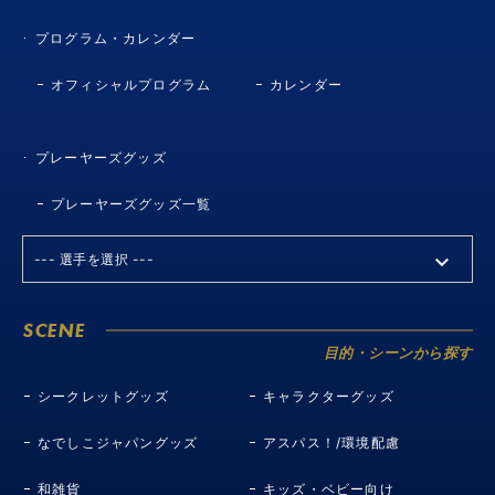
プログラム・カレンダー
オフィシャルプログラム
カレンダー
プレーヤーズグッズ
プレーヤーズグッズ一覧
SCENE
目的・シーンから探す
シークレットグッズ
キャラクターグッズ
なでしこジャパングッズ
アスパス！/環境配慮
和雑貨
キッズ・ベビー向け