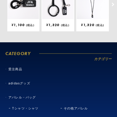
¥
1,100
¥
1,320
¥
1,320
(税込)
(税込)
(税込)
CATEGORY
カテゴリー
受注商品
adidasグッズ
アパレル・バッグ
Tシャツ・シャツ
その他アパレル