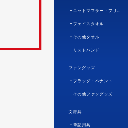
ニットマフラー・フリースマフラー
フェイスタオル
その他タオル
リストバンド
ファングッズ
フラッグ・ペナント
その他ファングッズ
文房具
筆記用具