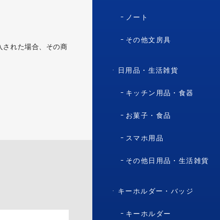
ノート
その他文房具
入された場合、その商
日用品・生活雑貨
キッチン用品・食器
お菓子・食品
スマホ用品
その他日用品・生活雑貨
キーホルダー・バッジ
キーホルダー