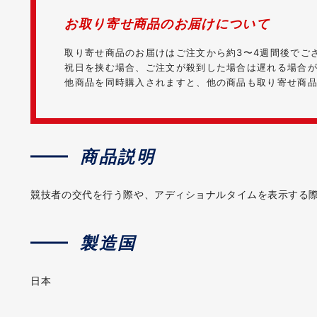
お取り寄せ商品のお届けについて
取り寄せ商品のお届けはご注文から約3〜4週間後でご
祝日を挟む場合、ご注文が殺到した場合は遅れる場合
他商品を同時購入されますと、他の商品も取り寄せ商
商品説明
競技者の交代を行う際や、アディショナルタイムを表示する際
製造国
日本