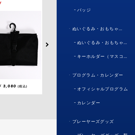
W
NEW
バッジ
ぬいぐるみ・おもちゃ・マスコット・キャラクター
ぬいぐるみ・おもちゃ（マスコット・キャラクター）
キーホルダー（マスコット・キャラクター）
プログラム・カレンダー
¥
3,080
¥
1,100
(税込)
(税込)
オフィシャルプログラム
カレンダー
プレーヤーズグッズ