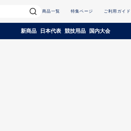
商品一覧
特集ページ
ご利用ガイド
新商品
日本代表
競技用品
国内大会