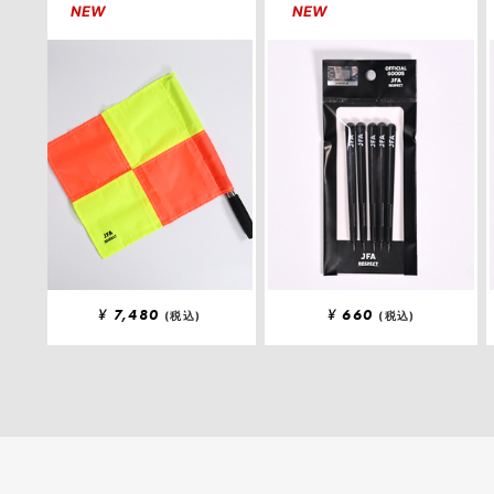
NEW
NEW
¥
7,480
¥
660
(税込)
(税込)