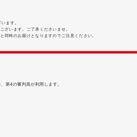
ざいます。
がございます。ご了承くださいませ。
品と同時のお届けとなりますのでご注意ください。
、第4の審判員が利用します。