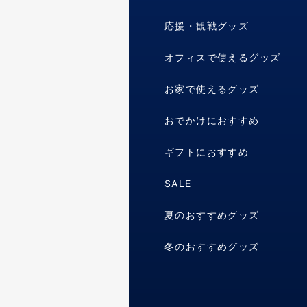
応援・観戦グッズ
オフィスで使えるグッズ
お家で使えるグッズ
おでかけにおすすめ
ギフトにおすすめ
SALE
夏のおすすめグッズ
冬のおすすめグッズ