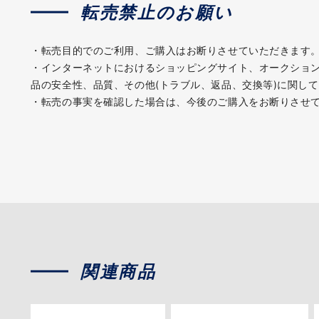
転売禁止のお願い
・転売目的でのご利用、ご購入はお断りさせていただきます
・インターネットにおけるショッピングサイト、オークショ
品の安全性、品質、その他(トラブル、返品、交換等)に関し
・転売の事実を確認した場合は、今後のご購入をお断りさせ
関連商品