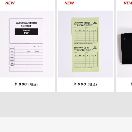
NEW
NEW
NE
¥
880
¥
990
(税込)
(税込)