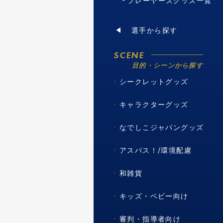
プレーヤーズグッズ一覧
選手から探す
SCENE
目的・シーンから探す
シークレットグッズ
キャラクターグッズ
なでしこジャパングッズ
アスパス！/環境配慮
和雑貨
キッズ・ベビー向け
審判・指導者向け