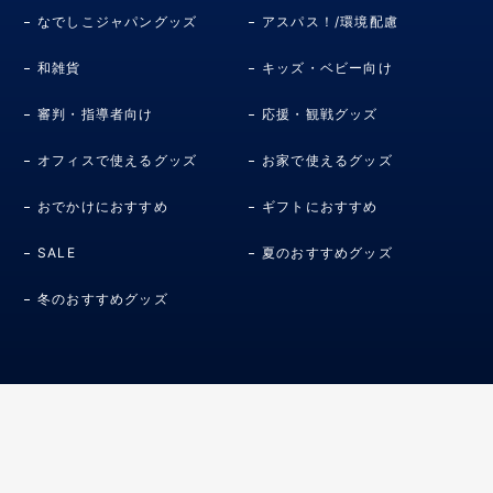
なでしこジャパングッズ
アスパス！/環境配慮
和雑貨
キッズ・ベビー向け
審判・指導者向け
応援・観戦グッズ
オフィスで使えるグッズ
お家で使えるグッズ
おでかけにおすすめ
ギフトにおすすめ
SALE
夏のおすすめグッズ
冬のおすすめグッズ