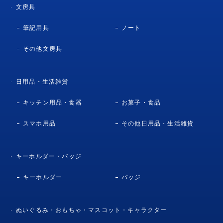
文房具
筆記用具
ノート
その他文房具
日用品・生活雑貨
キッチン用品・食器
お菓子・食品
スマホ用品
その他日用品・生活雑貨
キーホルダー・バッジ
キーホルダー
バッジ
ぬいぐるみ・おもちゃ・マスコット・キャラクター