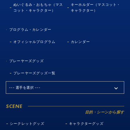
ぬいぐるみ・おもちゃ（マス
キーホルダー（マスコット・
コット・キャラクター）
キャラクター）
プログラム・カレンダー
オフィシャルプログラム
カレンダー
プレーヤーズグッズ
プレーヤーズグッズ一覧
SCENE
目的・シーンから探す
シークレットグッズ
キャラクターグッズ