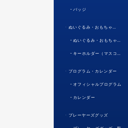
バッジ
ぬいぐるみ・おもちゃ・マスコット・キャラクター
ぬいぐるみ・おもちゃ（マスコット・キャラクター）
キーホルダー（マスコット・キャラクター）
プログラム・カレンダー
オフィシャルプログラム
カレンダー
プレーヤーズグッズ