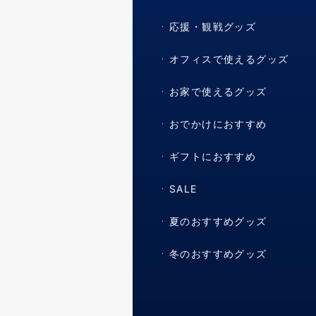
応援・観戦グッズ
オフィスで使えるグッズ
お家で使えるグッズ
おでかけにおすすめ
ギフトにおすすめ
SALE
夏のおすすめグッズ
冬のおすすめグッズ