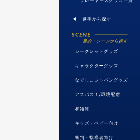
プレーヤーズグッズ一覧
選手から探す
SCENE
目的・シーンから探す
シークレットグッズ
キャラクターグッズ
なでしこジャパングッズ
アスパス！/環境配慮
和雑貨
キッズ・ベビー向け
審判・指導者向け