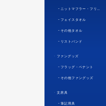
ニットマフラー・フリースマフラー
フェイスタオル
その他タオル
リストバンド
ファングッズ
フラッグ・ペナント
その他ファングッズ
文房具
筆記用具