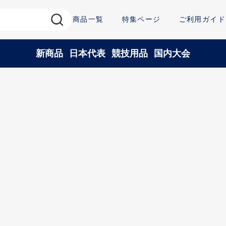
商品一覧
特集ページ
ご利用ガイド
新商品
日本代表
競技用品
国内大会