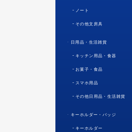
ノート
その他文房具
日用品・生活雑貨
キッチン用品・食器
お菓子・食品
スマホ用品
その他日用品・生活雑貨
キーホルダー・バッジ
キーホルダー