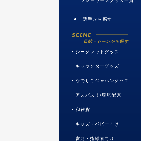
プレーヤーズグッズ一覧
選手から探す
SCENE
目的・シーンから探す
シークレットグッズ
キャラクターグッズ
なでしこジャパングッズ
アスパス！/環境配慮
和雑貨
キッズ・ベビー向け
審判・指導者向け