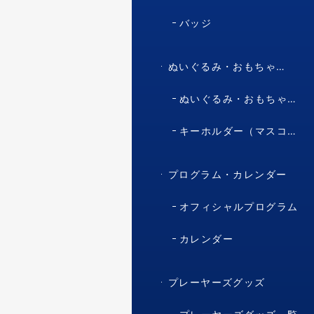
バッジ
ぬいぐるみ・おもちゃ・マスコット・キャラクター
ぬいぐるみ・おもちゃ（マスコット・キャラクター）
キーホルダー（マスコット・キャラクター）
プログラム・カレンダー
オフィシャルプログラム
カレンダー
プレーヤーズグッズ