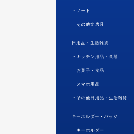
ノート
その他文房具
日用品・生活雑貨
キッチン用品・食器
お菓子・食品
スマホ用品
その他日用品・生活雑貨
キーホルダー・バッジ
キーホルダー