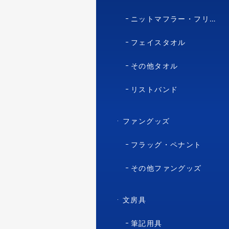
ニットマフラー・フリースマフラー
フェイスタオル
その他タオル
リストバンド
ファングッズ
フラッグ・ペナント
その他ファングッズ
文房具
筆記用具