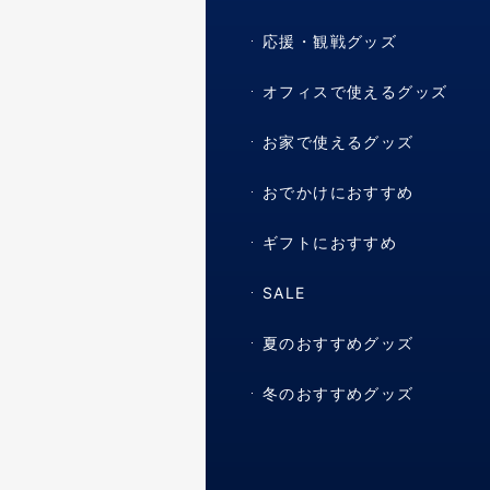
応援・観戦グッズ
オフィスで使えるグッズ
お家で使えるグッズ
おでかけにおすすめ
ギフトにおすすめ
SALE
夏のおすすめグッズ
冬のおすすめグッズ