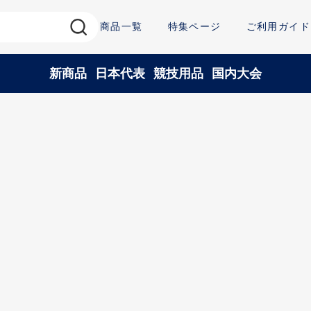
商品一覧
特集ページ
ご利用ガイド
新商品
日本代表
競技用品
国内大会