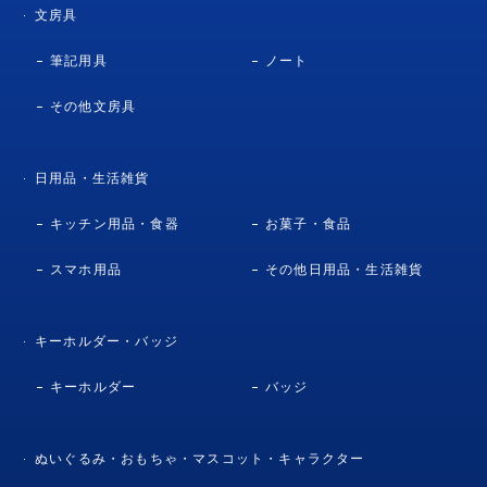
文房具
筆記用具
ノート
その他文房具
日用品・生活雑貨
キッチン用品・食器
お菓子・食品
スマホ用品
その他日用品・生活雑貨
キーホルダー・バッジ
キーホルダー
バッジ
ぬいぐるみ・おもちゃ・マスコット・キャラクター