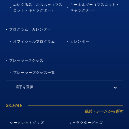
ぬいぐるみ・おもちゃ（マス
キーホルダー（マスコット・
コット・キャラクター）
キャラクター）
プログラム・カレンダー
オフィシャルプログラム
カレンダー
プレーヤーズグッズ
プレーヤーズグッズ一覧
SCENE
目的・シーンから探す
シークレットグッズ
キャラクターグッズ