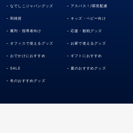
なでしこジャパングッズ
アスパス！/環境配慮
和雑貨
キッズ・ベビー向け
審判・指導者向け
応援・観戦グッズ
オフィスで使えるグッズ
お家で使えるグッズ
おでかけにおすすめ
ギフトにおすすめ
SALE
夏のおすすめグッズ
冬のおすすめグッズ