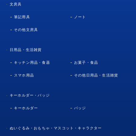
文房具
筆記用具
ノート
その他文房具
日用品・生活雑貨
キッチン用品・食器
お菓子・食品
スマホ用品
その他日用品・生活雑貨
キーホルダー・バッジ
キーホルダー
バッジ
ぬいぐるみ・おもちゃ・マスコット・キャラクター