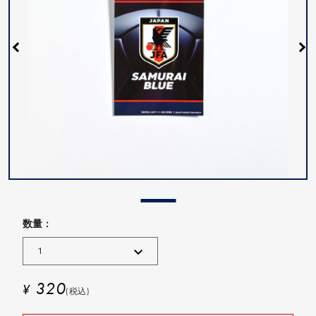
数量 :
320
¥
(税込)