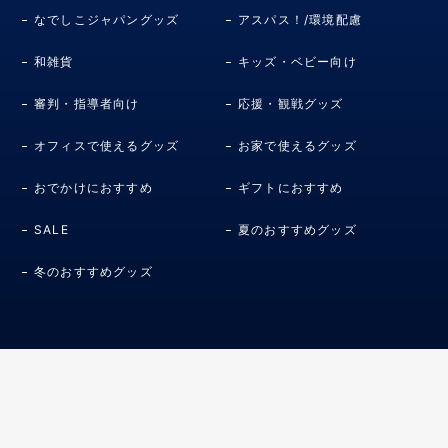
なでしこジャパングッズ
アスパス！/環境配慮
和雑貨
キッズ・ベビー向け
審判・指導者向け
応援・観戦グッズ
オフィスで使えるグッズ
お家で使えるグッズ
おでかけにおすすめ
ギフトにおすすめ
SALE
夏のおすすめグッズ
冬のおすすめグッズ