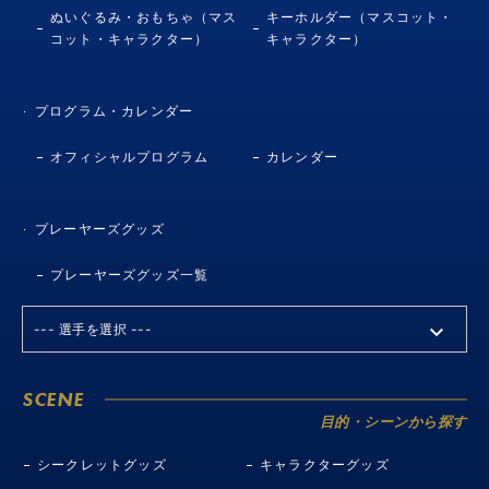
ぬいぐるみ・おもちゃ（マス
キーホルダー（マスコット・
コット・キャラクター）
キャラクター）
プログラム・カレンダー
オフィシャルプログラム
カレンダー
プレーヤーズグッズ
プレーヤーズグッズ一覧
SCENE
目的・シーンから探す
シークレットグッズ
キャラクターグッズ