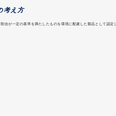
の考え方
用割合が一定の基準を満たしたものを環境に配慮した製品として認定