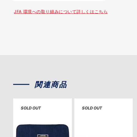
JFA 環境への取り組みについて詳しくはこちら
関連商品
SOLD OUT
SOLD OUT