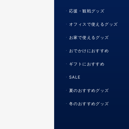
応援・観戦グッズ
オフィスで使えるグッズ
お家で使えるグッズ
おでかけにおすすめ
ギフトにおすすめ
SALE
夏のおすすめグッズ
冬のおすすめグッズ