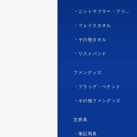
ニットマフラー・フリースマフラー
フェイスタオル
その他タオル
リストバンド
ファングッズ
フラッグ・ペナント
その他ファングッズ
文房具
筆記用具