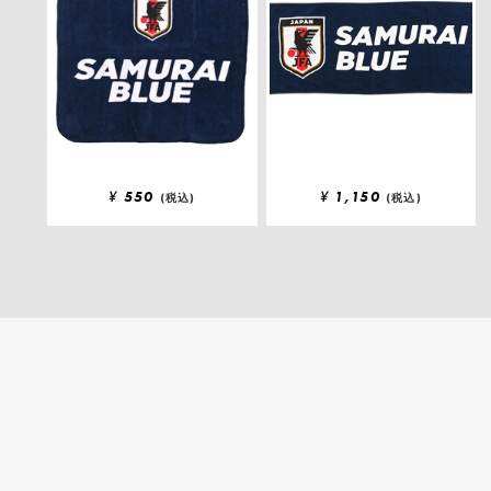
¥
550
¥
1,150
(税込)
(税込)