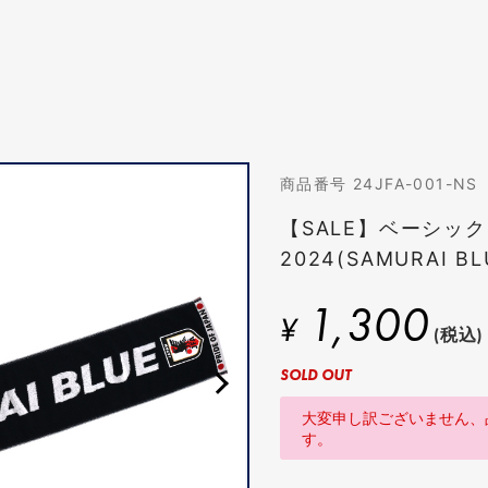
商品番号 24JFA-001-NS
【SALE】ベーシッ
2024(SAMURAI BL
1,300
¥
(税込)
SOLD OUT
大変申し訳ございません、
す。