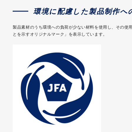
環境に配慮した製品制作へ
製品素材のうち環境への負荷が少ない材料を使用し、その使
とを示すオリジナルマーク」を表示しています。