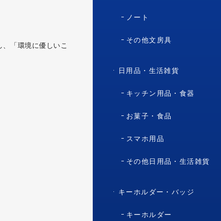
ノート
その他文房具
し、「環境に優しいこ
日用品・生活雑貨
キッチン用品・食器
お菓子・食品
スマホ用品
その他日用品・生活雑貨
キーホルダー・バッジ
キーホルダー