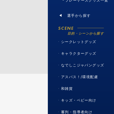
プレーヤーズグッズ一覧
選手から探す
SCENE
目的・シーンから探す
シークレットグッズ
キャラクターグッズ
なでしこジャパングッズ
アスパス！/環境配慮
和雑貨
キッズ・ベビー向け
審判・指導者向け