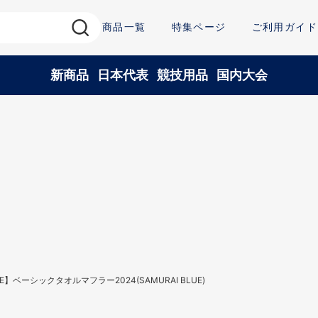
商品一覧
特集ページ
ご利用ガイド
新商品
日本代表
競技用品
国内大会
E】ベーシックタオルマフラー2024(SAMURAI BLUE)