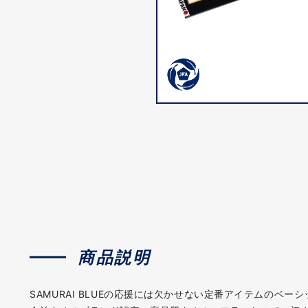
商品説明
SAMURAI BLUEの応援には欠かせない定番アイテムのベー