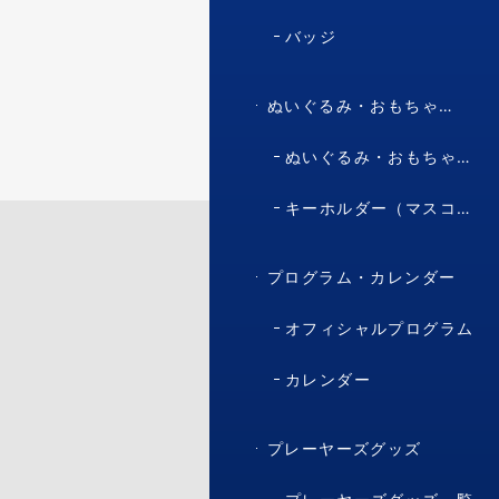
バッジ
ぬいぐるみ・おもちゃ・マスコット・キャラクター
ぬいぐるみ・おもちゃ（マスコット・キャラクター）
キーホルダー（マスコット・キャラクター）
プログラム・カレンダー
オフィシャルプログラム
カレンダー
プレーヤーズグッズ