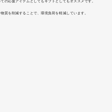
めての応援アイテムとしてもギフトとしてもオススメです。
学物質を削減することで、環境負荷を軽減しています。