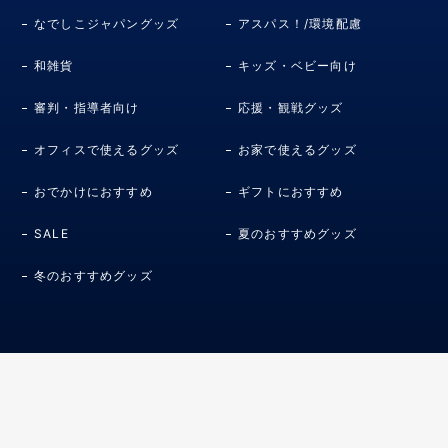
なでしこジャパングッズ
アスパス！/環境配慮
和雑貨
キッズ・ベビー向け
審判・指導者向け
応援・観戦グッズ
オフィスで使えるグッズ
お家で使えるグッズ
おでかけにおすすめ
ギフトにおすすめ
SALE
夏のおすすめグッズ
冬のおすすめグッズ