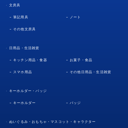
文房具
筆記用具
ノート
その他文房具
日用品・生活雑貨
キッチン用品・食器
お菓子・食品
スマホ用品
その他日用品・生活雑貨
キーホルダー・バッジ
キーホルダー
バッジ
ぬいぐるみ・おもちゃ・マスコット・キャラクター