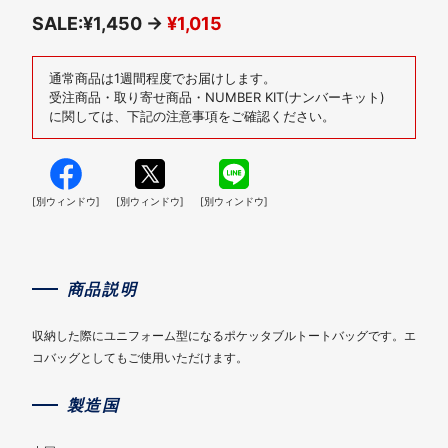
SALE:¥1,450 →
¥1,015
通常商品は1週間程度でお届けします。
受注商品・取り寄せ商品・NUMBER KIT(ナンバーキット)
に関しては、下記の注意事項をご確認ください。
[別ウィンドウ]
[別ウィンドウ]
[別ウィンドウ]
商品説明
収納した際にユニフォーム型になるポケッタブルトートバッグです。エ
コバッグとしてもご使用いただけます。
製造国