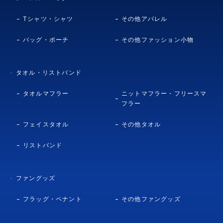
Tシャツ・シャツ
その他アパレル
バッグ・ポーチ
その他ファッション小物
タオル・リストバンド
タオルマフラー
ニットマフラー・フリースマ
フラー
フェイスタオル
その他タオル
リストバンド
ファングッズ
フラッグ・ペナント
その他ファングッズ