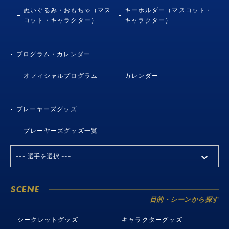
ぬいぐるみ・おもちゃ（マス
キーホルダー（マスコット・
コット・キャラクター）
キャラクター）
プログラム・カレンダー
オフィシャルプログラム
カレンダー
プレーヤーズグッズ
プレーヤーズグッズ一覧
SCENE
目的・シーンから探す
シークレットグッズ
キャラクターグッズ