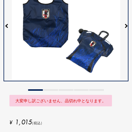
大変申し訳ございません、品切れ中となります。
1,015
¥
(税込)