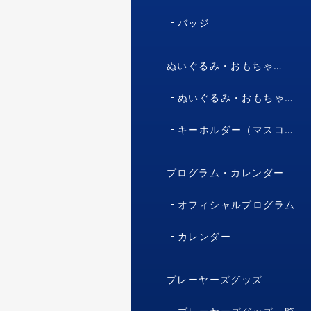
バッジ
ぬいぐるみ・おもちゃ・マスコット・キャラクター
ぬいぐるみ・おもちゃ（マスコット・キャラクター）
キーホルダー（マスコット・キャラクター）
プログラム・カレンダー
オフィシャルプログラム
カレンダー
プレーヤーズグッズ