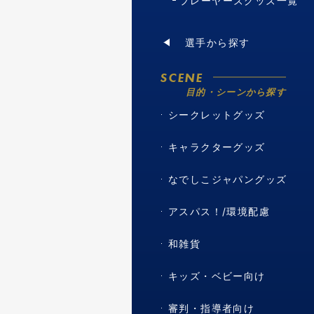
プレーヤーズグッズ一覧
選手から探す
SCENE
目的・シーンから探す
シークレットグッズ
キャラクターグッズ
なでしこジャパングッズ
アスパス！/環境配慮
和雑貨
キッズ・ベビー向け
審判・指導者向け