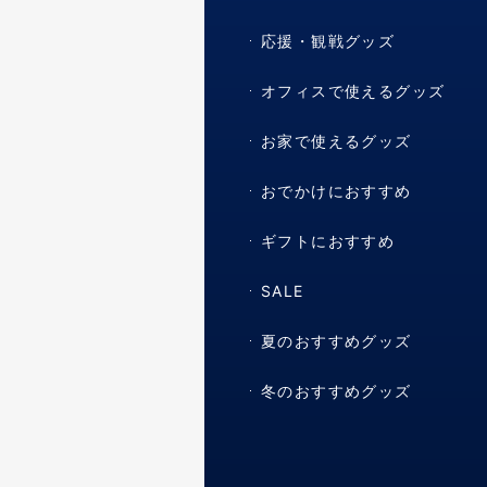
応援・観戦グッズ
オフィスで使えるグッズ
お家で使えるグッズ
おでかけにおすすめ
ギフトにおすすめ
SALE
夏のおすすめグッズ
冬のおすすめグッズ