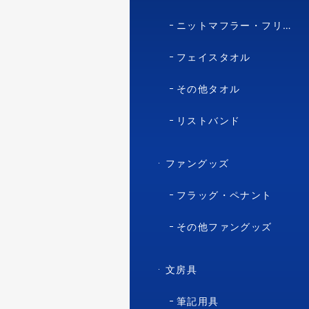
ニットマフラー・フリースマフラー
フェイスタオル
その他タオル
リストバンド
ファングッズ
フラッグ・ペナント
その他ファングッズ
文房具
筆記用具