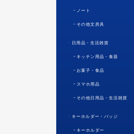
ノート
その他文房具
日用品・生活雑貨
キッチン用品・食器
お菓子・食品
スマホ用品
その他日用品・生活雑貨
キーホルダー・バッジ
キーホルダー