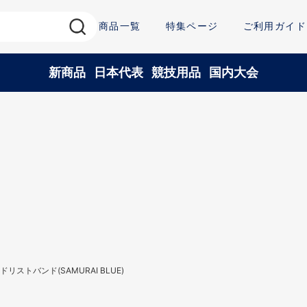
商品一覧
特集ページ
ご利用ガイド
新商品
日本代表
競技用品
国内大会
リストバンド(SAMURAI BLUE)