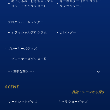
ぬいぐるみ・おもちゃ（マス
キーホルダー（マスコット・
コット・キャラクター）
キャラクター）
プログラム・カレンダー
オフィシャルプログラム
カレンダー
プレーヤーズグッズ
プレーヤーズグッズ一覧
SCENE
目的・シーンから探す
シークレットグッズ
キャラクターグッズ