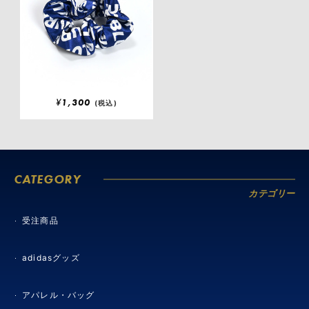
¥
1,300
(税込)
CATEGORY
カテゴリー
受注商品
adidasグッズ
アパレル・バッグ