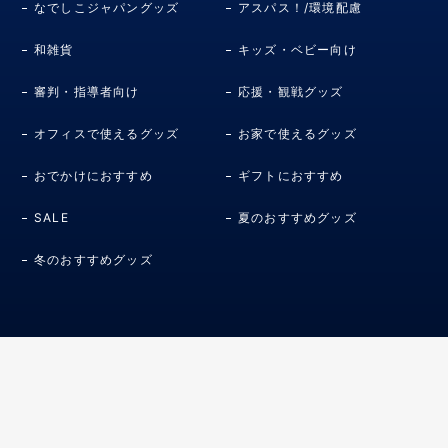
なでしこジャパングッズ
アスパス！/環境配慮
和雑貨
キッズ・ベビー向け
審判・指導者向け
応援・観戦グッズ
オフィスで使えるグッズ
お家で使えるグッズ
おでかけにおすすめ
ギフトにおすすめ
SALE
夏のおすすめグッズ
冬のおすすめグッズ