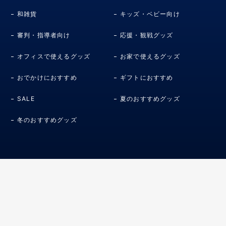
和雑貨
キッズ・ベビー向け
審判・指導者向け
応援・観戦グッズ
オフィスで使えるグッズ
お家で使えるグッズ
おでかけにおすすめ
ギフトにおすすめ
SALE
夏のおすすめグッズ
冬のおすすめグッズ