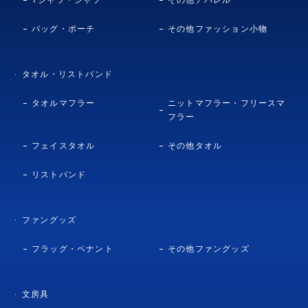
バッグ・ポーチ
その他ファッション小物
タオル・リストバンド
タオルマフラー
ニットマフラー・フリースマ
フラー
フェイスタオル
その他タオル
リストバンド
ファングッズ
フラッグ・ペナント
その他ファングッズ
文房具