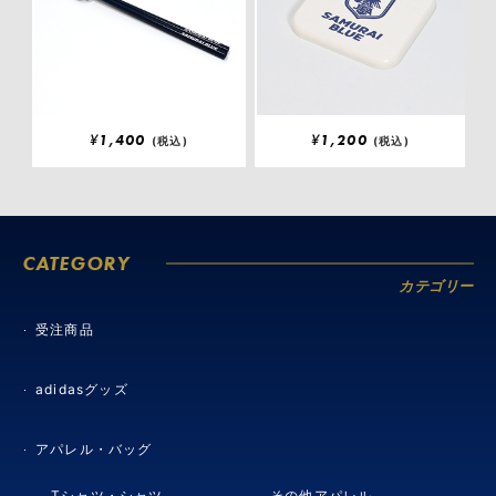
¥
1,400
¥
1,200
(税込)
(税込)
CATEGORY
カテゴリー
受注商品
adidasグッズ
アパレル・バッグ
Tシャツ・シャツ
その他アパレル