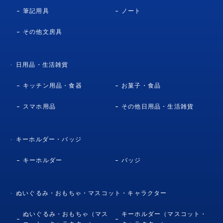
筆記用具
ノート
その他文房具
日用品・生活雑貨
キッチン用品・食器
お菓子・食品
スマホ用品
その他日用品・生活雑貨
キーホルダー・バッジ
キーホルダー
バッジ
ぬいぐるみ・おもちゃ・マスコット・キャラクター
ぬいぐるみ・おもちゃ（マス
キーホルダー（マスコット・