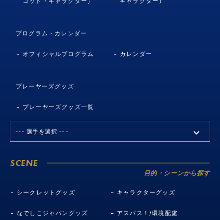
コット・キャラクター）
キャラクター）
プログラム・カレンダー
オフィシャルプログラム
カレンダー
プレーヤーズグッズ
プレーヤーズグッズ一覧
SCENE
目的・シーンから探す
シークレットグッズ
キャラクターグッズ
なでしこジャパングッズ
アスパス！/環境配慮