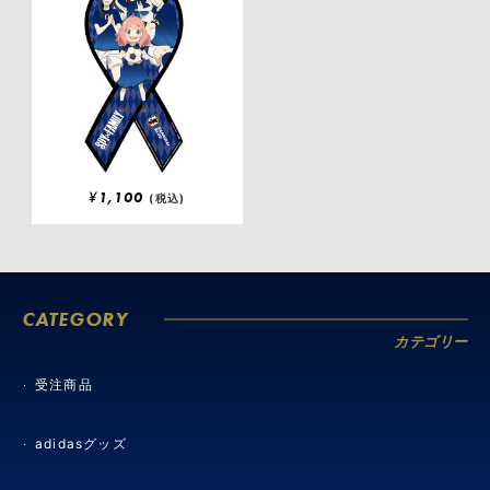
¥
1,100
(税込)
CATEGORY
カテゴリー
受注商品
adidasグッズ