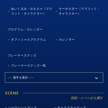
ぬいぐるみ・おもちゃ（マス
キーホルダー（マスコット・
コット・キャラクター）
キャラクター）
プログラム・カレンダー
オフィシャルプログラム
カレンダー
プレーヤーズグッズ
プレーヤーズグッズ一覧
SCENE
目的・シーンから探す
シークレットグッズ
キャラクターグッズ