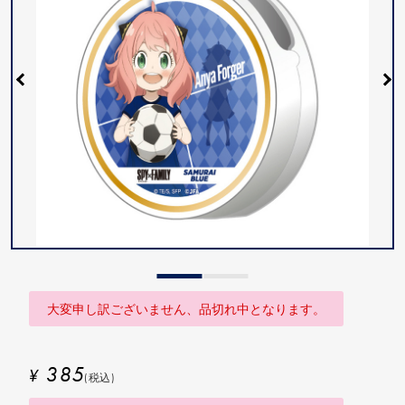
大変申し訳ございません、品切れ中となります。
385
¥
(税込)