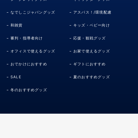
なでしこジャパングッズ
アスパス！/環境配慮
和雑貨
キッズ・ベビー向け
審判・指導者向け
応援・観戦グッズ
オフィスで使えるグッズ
お家で使えるグッズ
おでかけにおすすめ
ギフトにおすすめ
SALE
夏のおすすめグッズ
冬のおすすめグッズ