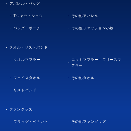
アパレル・バッグ
Tシャツ・シャツ
その他アパレル
バッグ・ポーチ
その他ファッション小物
タオル・リストバンド
タオルマフラー
ニットマフラー・フリースマ
フラー
フェイスタオル
その他タオル
リストバンド
ファングッズ
フラッグ・ペナント
その他ファングッズ