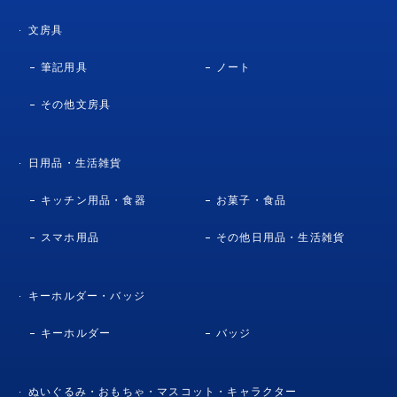
文房具
筆記用具
ノート
その他文房具
日用品・生活雑貨
キッチン用品・食器
お菓子・食品
スマホ用品
その他日用品・生活雑貨
キーホルダー・バッジ
キーホルダー
バッジ
ぬいぐるみ・おもちゃ・マスコット・キャラクター