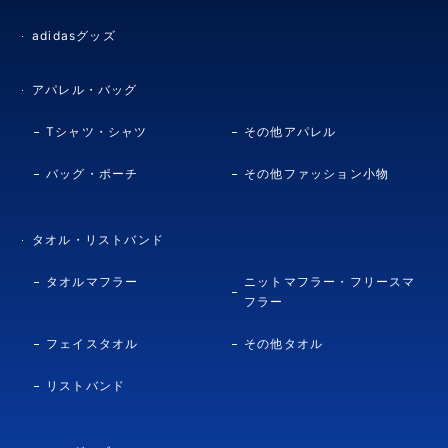
adidasグッズ
アパレル・バッグ
Tシャツ・シャツ
その他アパレル
バッグ・ポーチ
その他ファッション小物
タオル・リストバンド
タオルマフラー
ニットマフラー・フリースマ
フラー
フェイスタオル
その他タオル
リストバンド