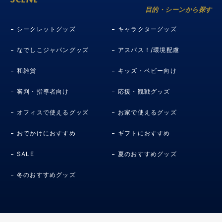
目的・シーンから探す
シークレットグッズ
キャラクターグッズ
なでしこジャパングッズ
アスパス！/環境配慮
和雑貨
キッズ・ベビー向け
審判・指導者向け
応援・観戦グッズ
オフィスで使えるグッズ
お家で使えるグッズ
おでかけにおすすめ
ギフトにおすすめ
SALE
夏のおすすめグッズ
冬のおすすめグッズ