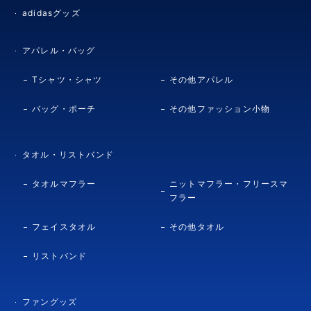
adidasグッズ
アパレル・バッグ
Tシャツ・シャツ
その他アパレル
バッグ・ポーチ
その他ファッション小物
タオル・リストバンド
タオルマフラー
ニットマフラー・フリースマ
フラー
フェイスタオル
その他タオル
リストバンド
ファングッズ