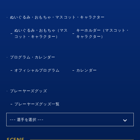
ぬいぐるみ・おもちゃ・マスコット・キャラクター
ぬいぐるみ・おもちゃ（マス
キーホルダー（マスコット・
コット・キャラクター）
キャラクター）
プログラム・カレンダー
オフィシャルプログラム
カレンダー
プレーヤーズグッズ
プレーヤーズグッズ一覧
SCENE