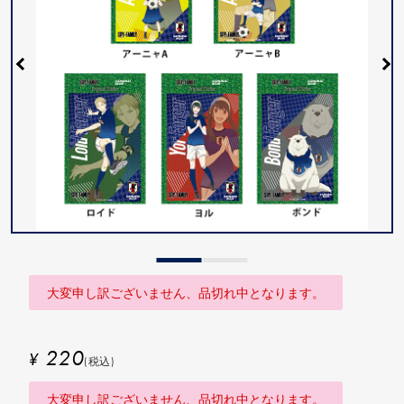
大変申し訳ございません、品切れ中となります。
220
¥
(税込)
大変申し訳ございません、品切れ中となります。