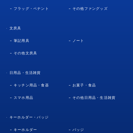
フラッグ・ペナント
その他ファングッズ
文房具
筆記用具
ノート
その他文房具
日用品・生活雑貨
キッチン用品・食器
お菓子・食品
スマホ用品
その他日用品・生活雑貨
キーホルダー・バッジ
キーホルダー
バッジ