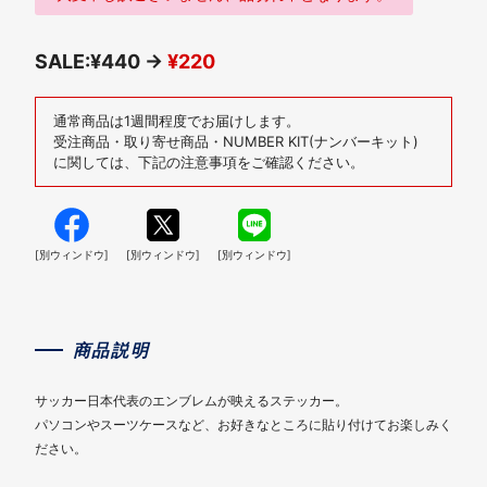
SALE:¥440 →
¥220
通常商品は1週間程度でお届けします。
受注商品・取り寄せ商品・NUMBER KIT(ナンバーキット)
に関しては、下記の注意事項をご確認ください。
[別ウィンドウ]
[別ウィンドウ]
[別ウィンドウ]
商品説明
サッカー日本代表のエンブレムが映えるステッカー。
パソコンやスーツケースなど、お好きなところに貼り付けてお楽しみく
ださい。