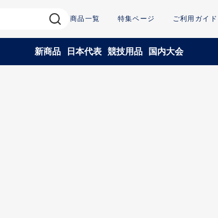
商品一覧
特集ページ
ご利用ガイド
新商品
日本代表
競技用品
国内大会