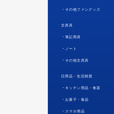
その他ファングッズ
文房具
筆記用具
ノート
その他文房具
日用品・生活雑貨
キッチン用品・食器
お菓子・食品
スマホ用品