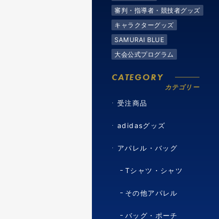
審判・指導者・競技者グッズ
キャラクターグッズ
SAMURAI BLUE
大会公式プログラム
CATEGORY
カテゴリー
受注商品
adidasグッズ
アパレル・バッグ
Tシャツ・シャツ
その他アパレル
バッグ・ポーチ