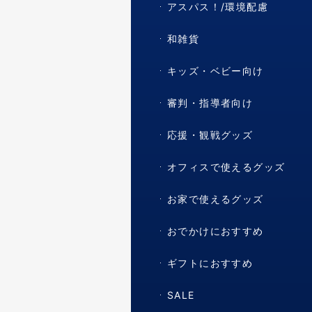
アスパス！/環境配慮
和雑貨
キッズ・ベビー向け
審判・指導者向け
応援・観戦グッズ
オフィスで使えるグッズ
お家で使えるグッズ
おでかけにおすすめ
ギフトにおすすめ
SALE