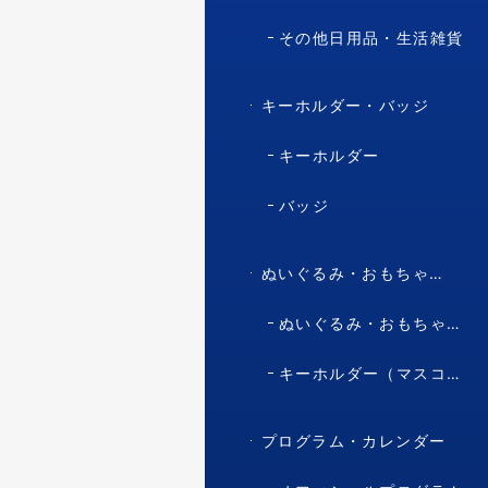
その他日用品・生活雑貨
キーホルダー・バッジ
キーホルダー
バッジ
ぬいぐるみ・おもちゃ・マスコット・キャラクター
ぬいぐるみ・おもちゃ（マスコット・キャラクター）
キーホルダー（マスコット・キャラクター）
プログラム・カレンダー