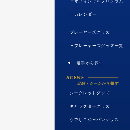
オフィシャルプログラム
カレンダー
プレーヤーズグッズ
プレーヤーズグッズ一覧
選手から探す
SCENE
目的・シーンから探す
シークレットグッズ
キャラクターグッズ
なでしこジャパングッズ