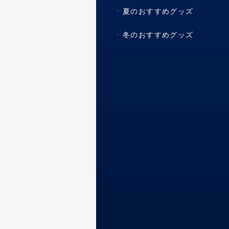
夏のおすすめグッズ
冬のおすすめグッズ