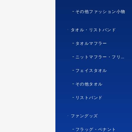
その他ファッション小物
タオル・リストバンド
タオルマフラー
ニットマフラー・フリースマフラー
フェイスタオル
その他タオル
リストバンド
ファングッズ
フラッグ・ペナント