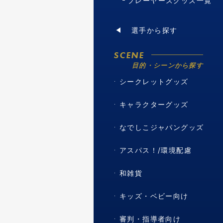
プレーヤーズグッズ一覧
選手から探す
SCENE
目的・シーンから探す
シークレットグッズ
キャラクターグッズ
なでしこジャパングッズ
アスパス！/環境配慮
和雑貨
キッズ・ベビー向け
審判・指導者向け