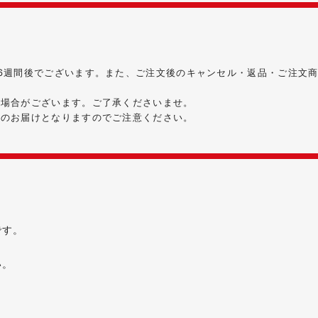
6週間後でございます。また、ご注文後のキャンセル・返品・ご注文
る場合がございます。ご了承くださいませ。
時のお届けとなりますのでご注意ください。
です。
い。