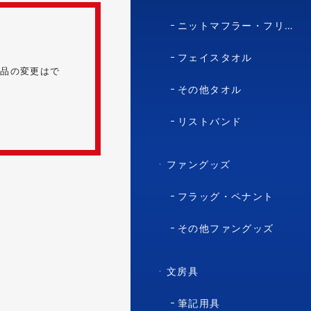
ニットマフラー・フリースマフラー
フェイスタオル
商品の変更はで
その他タオル
リストバンド
ファングッズ
フラッグ・ペナント
その他ファングッズ
文房具
筆記用具