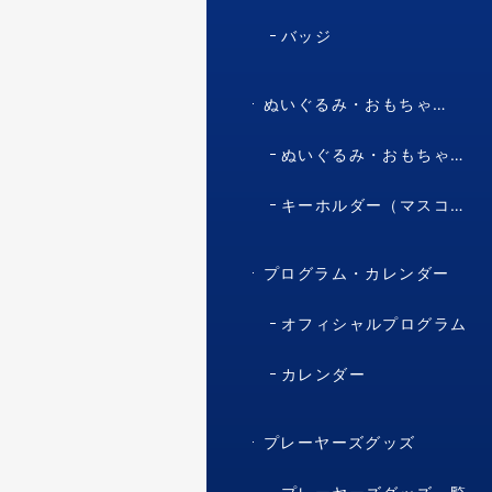
バッジ
ぬいぐるみ・おもちゃ・マスコット・キャラクター
ぬいぐるみ・おもちゃ（マスコット・キャラクター）
キーホルダー（マスコット・キャラクター）
プログラム・カレンダー
オフィシャルプログラム
カレンダー
プレーヤーズグッズ