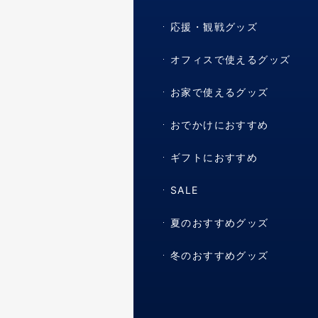
応援・観戦グッズ
オフィスで使えるグッズ
お家で使えるグッズ
おでかけにおすすめ
ギフトにおすすめ
SALE
夏のおすすめグッズ
冬のおすすめグッズ