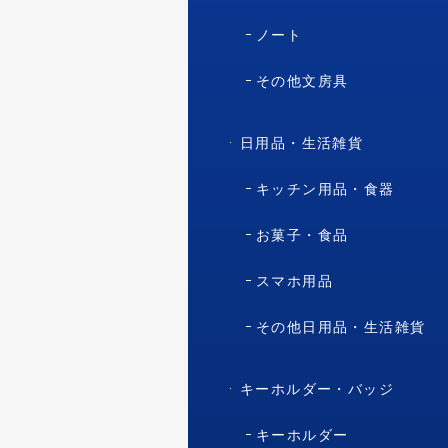
ノート
その他文房具
日用品・生活雑貨
キッチン用品・食器
お菓子・食品
スマホ用品
その他日用品・生活雑貨
キーホルダー・バッジ
キーホルダー