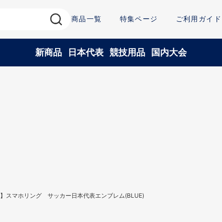
商品一覧
特集ページ
ご利用ガイド
新商品
日本代表
競技用品
国内大会
】スマホリング サッカー日本代表エンブレム(BLUE)