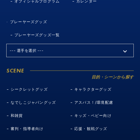
オフィシャルプログラム
カレンダー
プレーヤーズグッズ
プレーヤーズグッズ一覧
SCENE
目的・シーンから探す
シークレットグッズ
キャラクターグッズ
なでしこジャパングッズ
アスパス！/環境配慮
和雑貨
キッズ・ベビー向け
審判・指導者向け
応援・観戦グッズ