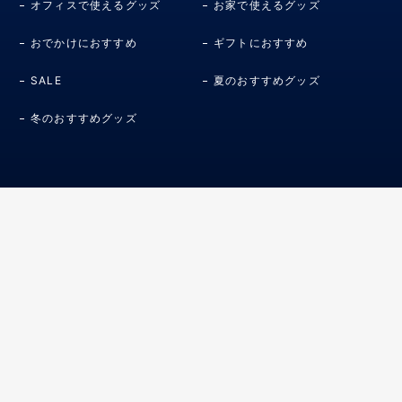
オフィスで使えるグッズ
お家で使えるグッズ
おでかけにおすすめ
ギフトにおすすめ
SALE
夏のおすすめグッズ
冬のおすすめグッズ