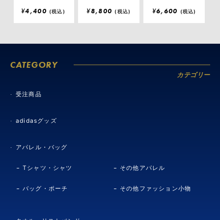
¥
4,400
¥
8,800
¥
6,600
(税込)
(税込)
(税込)
CATEGORY
カテゴリー
受注商品
adidasグッズ
アパレル・バッグ
Tシャツ・シャツ
その他アパレル
バッグ・ポーチ
その他ファッション小物