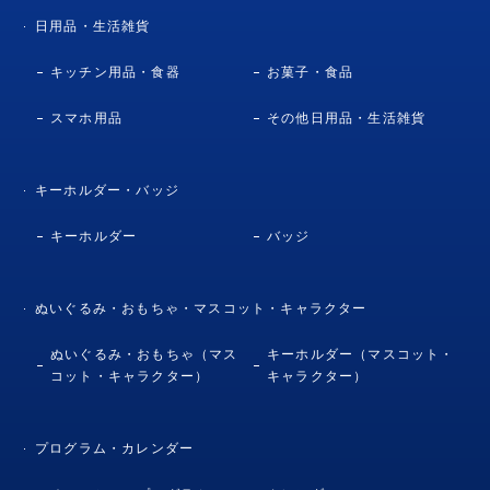
日用品・生活雑貨
キッチン用品・食器
お菓子・食品
スマホ用品
その他日用品・生活雑貨
キーホルダー・バッジ
キーホルダー
バッジ
ぬいぐるみ・おもちゃ・マスコット・キャラクター
ぬいぐるみ・おもちゃ（マス
キーホルダー（マスコット・
コット・キャラクター）
キャラクター）
プログラム・カレンダー