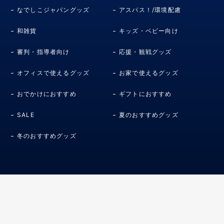
なでしこジャパングッズ
アスパス！/環境配慮
和雑貨
キッズ・ベビー向け
審判・指導者向け
応援・観戦グッズ
オフィスで使えるグッズ
お家で使えるグッズ
おでかけにおすすめ
ギフトにおすすめ
SALE
夏のおすすめグッズ
冬のおすすめグッズ