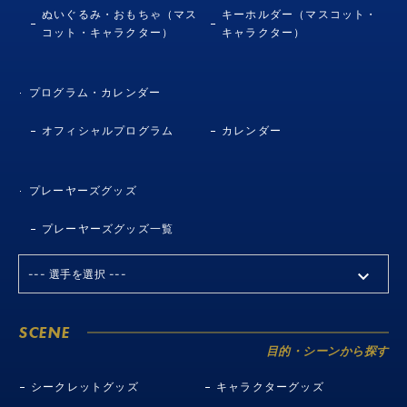
ぬいぐるみ・おもちゃ（マス
キーホルダー（マスコット・
コット・キャラクター）
キャラクター）
プログラム・カレンダー
オフィシャルプログラム
カレンダー
プレーヤーズグッズ
プレーヤーズグッズ一覧
SCENE
目的・シーンから探す
シークレットグッズ
キャラクターグッズ