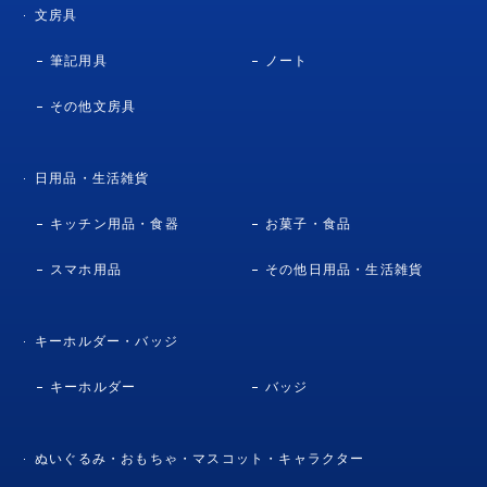
文房具
筆記用具
ノート
その他文房具
日用品・生活雑貨
キッチン用品・食器
お菓子・食品
スマホ用品
その他日用品・生活雑貨
キーホルダー・バッジ
キーホルダー
バッジ
ぬいぐるみ・おもちゃ・マスコット・キャラクター