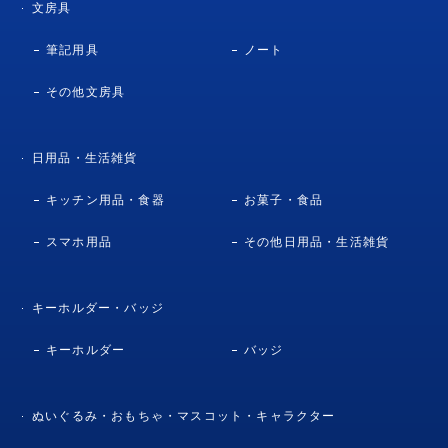
文房具
筆記用具
ノート
その他文房具
日用品・生活雑貨
キッチン用品・食器
お菓子・食品
スマホ用品
その他日用品・生活雑貨
キーホルダー・バッジ
キーホルダー
バッジ
ぬいぐるみ・おもちゃ・マスコット・キャラクター