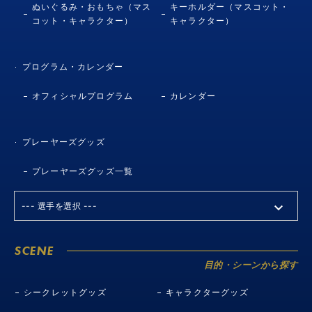
ぬいぐるみ・おもちゃ（マス
キーホルダー（マスコット・
コット・キャラクター）
キャラクター）
プログラム・カレンダー
オフィシャルプログラム
カレンダー
プレーヤーズグッズ
プレーヤーズグッズ一覧
SCENE
目的・シーンから探す
シークレットグッズ
キャラクターグッズ