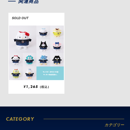
関連商品
SOLD OUT
¥
1,265
(税込)
CATEGORY
カテゴリー