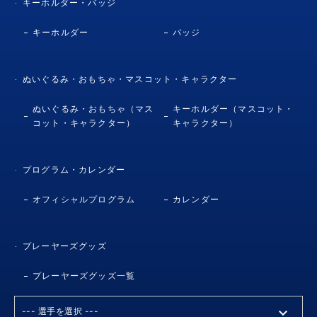
キーホルダー・バッジ
キーホルダー
バッジ
ぬいぐるみ・おもちゃ・マスコット・キャラクター
ぬいぐるみ・おもちゃ（マス
キーホルダー（マスコット・
コット・キャラクター）
キャラクター）
プログラム・カレンダー
オフィシャルプログラム
カレンダー
プレーヤーズグッズ
プレーヤーズグッズ一覧