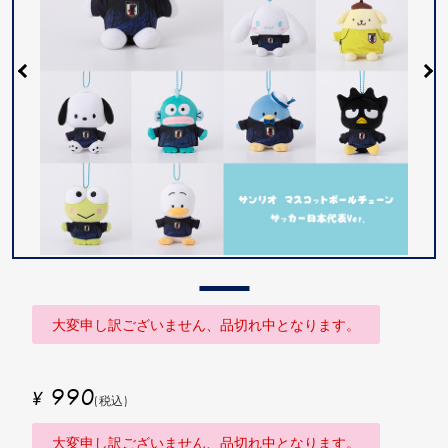
大変申し訳ございません、品切れ中となります。
990
¥
(税込)
大変申し訳ございません、品切れ中となります。