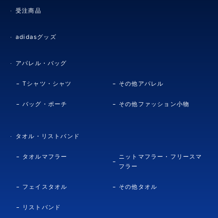
受注商品
adidasグッズ
アパレル・バッグ
Tシャツ・シャツ
その他アパレル
バッグ・ポーチ
その他ファッション小物
タオル・リストバンド
タオルマフラー
ニットマフラー・フリースマ
フラー
フェイスタオル
その他タオル
リストバンド