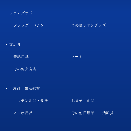
ファングッズ
フラッグ・ペナント
その他ファングッズ
文房具
筆記用具
ノート
その他文房具
日用品・生活雑貨
キッチン用品・食器
お菓子・食品
スマホ用品
その他日用品・生活雑貨