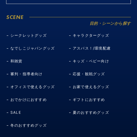
SCENE
目的・シーンから探す
シークレットグッズ
キャラクターグッズ
なでしこジャパングッズ
アスパス！/環境配慮
和雑貨
キッズ・ベビー向け
審判・指導者向け
応援・観戦グッズ
オフィスで使えるグッズ
お家で使えるグッズ
おでかけにおすすめ
ギフトにおすすめ
SALE
夏のおすすめグッズ
冬のおすすめグッズ