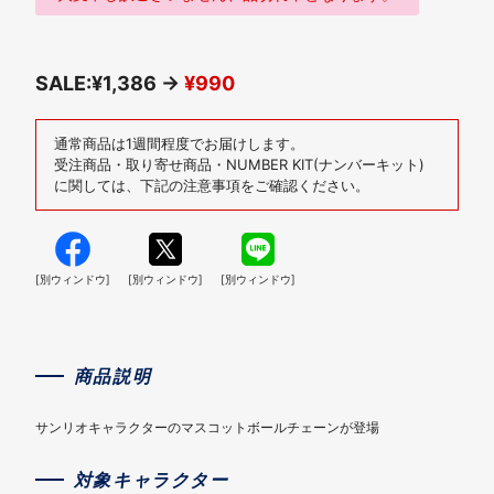
SALE:¥1,386 →
¥990
通常商品は1週間程度でお届けします。
受注商品・取り寄せ商品・NUMBER KIT(ナンバーキット)
に関しては、下記の注意事項をご確認ください。
[別ウィンドウ]
[別ウィンドウ]
[別ウィンドウ]
商品説明
サンリオキャラクターのマスコットボールチェーンが登場
対象キャラクター