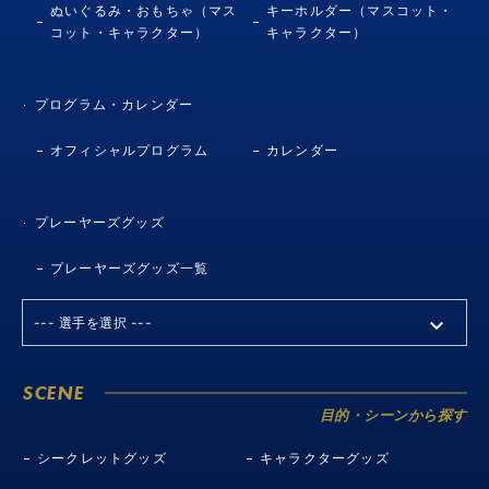
ぬいぐるみ・おもちゃ（マス
キーホルダー（マスコット・
コット・キャラクター）
キャラクター）
プログラム・カレンダー
オフィシャルプログラム
カレンダー
プレーヤーズグッズ
プレーヤーズグッズ一覧
SCENE
目的・シーンから探す
シークレットグッズ
キャラクターグッズ