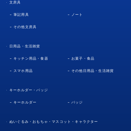
文房具
筆記用具
ノート
その他文房具
日用品・生活雑貨
キッチン用品・食器
お菓子・食品
スマホ用品
その他日用品・生活雑貨
キーホルダー・バッジ
キーホルダー
バッジ
ぬいぐるみ・おもちゃ・マスコット・キャラクター