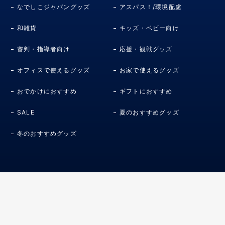
なでしこジャパングッズ
アスパス！/環境配慮
和雑貨
キッズ・ベビー向け
審判・指導者向け
応援・観戦グッズ
オフィスで使えるグッズ
お家で使えるグッズ
おでかけにおすすめ
ギフトにおすすめ
SALE
夏のおすすめグッズ
冬のおすすめグッズ