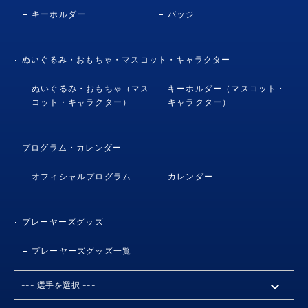
キーホルダー
バッジ
ぬいぐるみ・おもちゃ・マスコット・キャラクター
ぬいぐるみ・おもちゃ（マス
キーホルダー（マスコット・
コット・キャラクター）
キャラクター）
プログラム・カレンダー
オフィシャルプログラム
カレンダー
プレーヤーズグッズ
プレーヤーズグッズ一覧