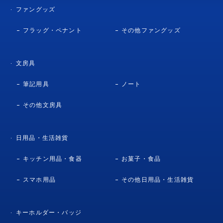
ファングッズ
フラッグ・ペナント
その他ファングッズ
文房具
筆記用具
ノート
その他文房具
日用品・生活雑貨
キッチン用品・食器
お菓子・食品
スマホ用品
その他日用品・生活雑貨
キーホルダー・バッジ