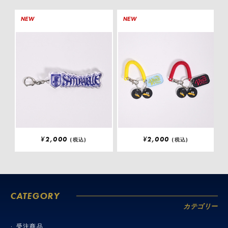
NEW
NEW
¥
2,000
¥
2,000
(税込)
(税込)
CATEGORY
カテゴリー
受注商品