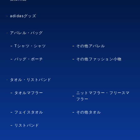
adidasグッズ
アパレル・バッグ
Tシャツ・シャツ
その他アパレル
バッグ・ポーチ
その他ファッション小物
タオル・リストバンド
タオルマフラー
ニットマフラー・フリースマ
フラー
フェイスタオル
その他タオル
リストバンド