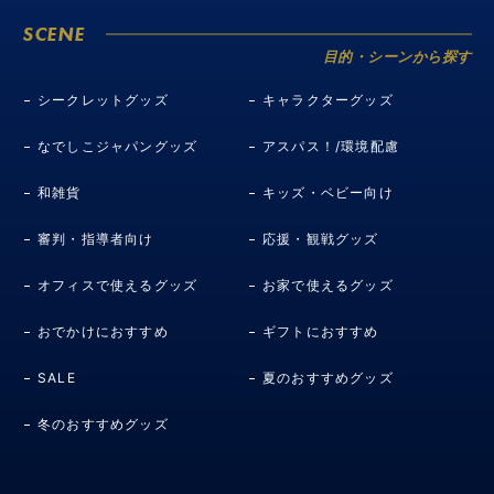
SCENE
目的・シーンから探す
シークレットグッズ
キャラクターグッズ
なでしこジャパングッズ
アスパス！/環境配慮
和雑貨
キッズ・ベビー向け
審判・指導者向け
応援・観戦グッズ
オフィスで使えるグッズ
お家で使えるグッズ
おでかけにおすすめ
ギフトにおすすめ
SALE
夏のおすすめグッズ
冬のおすすめグッズ