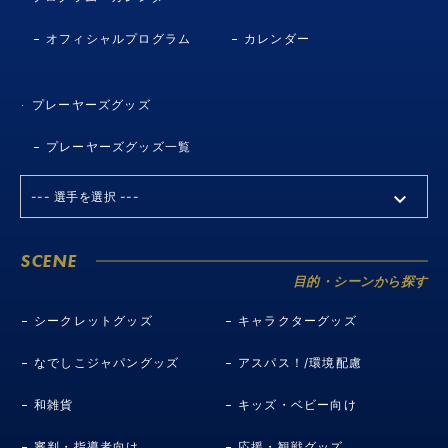
オフィシャルプログラム
カレンダー
プレーヤーズグッズ
プレーヤーズグッズ一覧
SCENE
目的・シーンから探す
シークレットグッズ
キャラクターグッズ
なでしこジャパングッズ
アスパス！/環境配慮
和雑貨
キッズ・ベビー向け
審判・指導者向け
応援・観戦グッズ