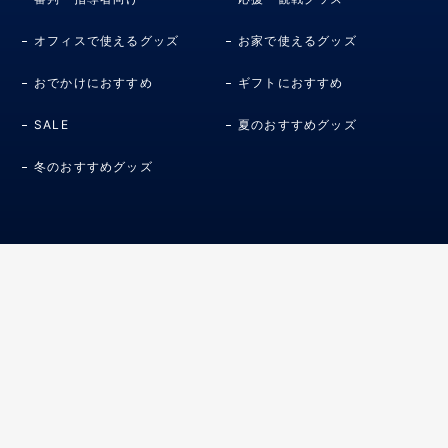
オフィスで使えるグッズ
お家で使えるグッズ
おでかけにおすすめ
ギフトにおすすめ
SALE
夏のおすすめグッズ
冬のおすすめグッズ