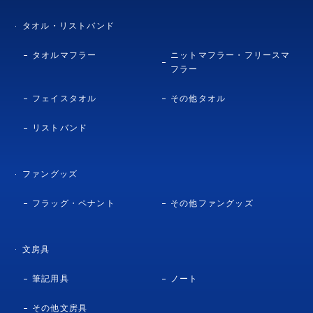
タオル・リストバンド
タオルマフラー
ニットマフラー・フリースマ
フラー
フェイスタオル
その他タオル
リストバンド
ファングッズ
フラッグ・ペナント
その他ファングッズ
文房具
筆記用具
ノート
その他文房具