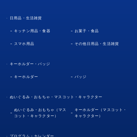
日用品・生活雑貨
キッチン用品・食器
お菓子・食品
スマホ用品
その他日用品・生活雑貨
キーホルダー・バッジ
キーホルダー
バッジ
ぬいぐるみ・おもちゃ・マスコット・キャラクター
ぬいぐるみ・おもちゃ（マス
キーホルダー（マスコット・
コット・キャラクター）
キャラクター）
プログラム・カレンダー