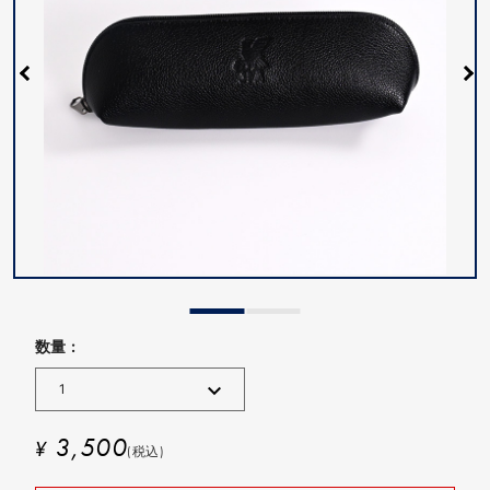
数量 :
3,500
¥
(税込)