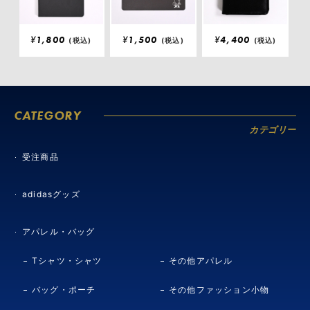
¥
1,800
¥
1,500
¥
4,400
(税込)
(税込)
(税込)
CATEGORY
カテゴリー
受注商品
adidasグッズ
アパレル・バッグ
Tシャツ・シャツ
その他アパレル
バッグ・ポーチ
その他ファッション小物