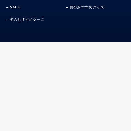
SALE
夏のおすすめグッズ
冬のおすすめグッズ