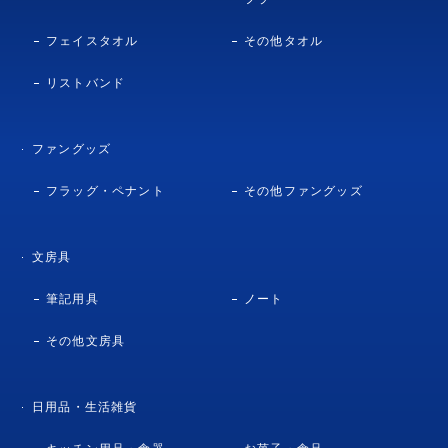
フェイスタオル
その他タオル
リストバンド
ファングッズ
フラッグ・ペナント
その他ファングッズ
文房具
筆記用具
ノート
その他文房具
日用品・生活雑貨