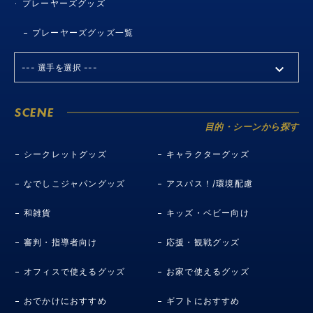
プレーヤーズグッズ
プレーヤーズグッズ一覧
SCENE
目的・シーンから探す
シークレットグッズ
キャラクターグッズ
なでしこジャパングッズ
アスパス！/環境配慮
和雑貨
キッズ・ベビー向け
審判・指導者向け
応援・観戦グッズ
オフィスで使えるグッズ
お家で使えるグッズ
おでかけにおすすめ
ギフトにおすすめ