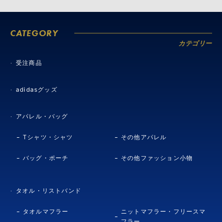
CATEGORY
カテゴリー
受注商品
adidasグッズ
アパレル・バッグ
Tシャツ・シャツ
その他アパレル
バッグ・ポーチ
その他ファッション小物
タオル・リストバンド
タオルマフラー
ニットマフラー・フリースマ
フラー