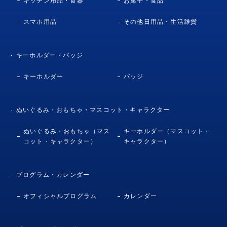
キッチン用品・食器
お菓子・食品
スマホ用品
その他日用品・生活雑貨
キーホルダー・バッジ
キーホルダー
バッジ
ぬいぐるみ・おもちゃ・マスコット・キャラクター
ぬいぐるみ・おもちゃ（マス
キーホルダー（マスコット・
コット・キャラクター）
キャラクター）
プログラム・カレンダー
オフィシャルプログラム
カレンダー